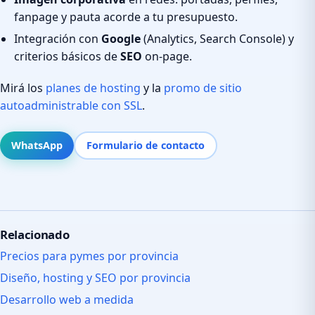
fanpage y pauta acorde a tu presupuesto.
Integración con
Google
(Analytics, Search Console) y
criterios básicos de
SEO
on-page.
Mirá los
planes de hosting
y la
promo de sitio
autoadministrable con SSL
.
WhatsApp
Formulario de contacto
Relacionado
Precios para pymes por provincia
Diseño, hosting y SEO por provincia
Desarrollo web a medida