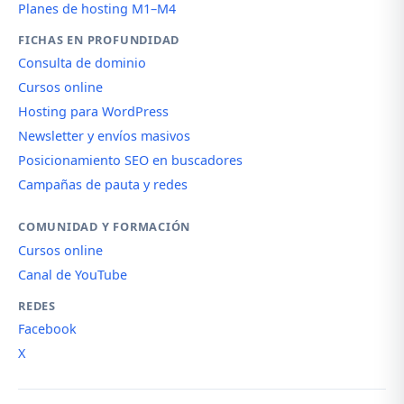
Planes de hosting M1–M4
FICHAS EN PROFUNDIDAD
Consulta de dominio
Cursos online
Hosting para WordPress
Newsletter y envíos masivos
Posicionamiento SEO en buscadores
Campañas de pauta y redes
COMUNIDAD Y FORMACIÓN
Cursos online
Canal de YouTube
REDES
Facebook
X