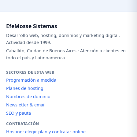
EfeMosse Sistemas
Desarrollo web, hosting, dominios y marketing digital.
Actividad desde 1999.
Caballito, Ciudad de Buenos Aires · Atención a clientes en
todo el país y Latinoamérica.
SECTORES DE ESTA WEB
Programación a medida
Planes de hosting
Nombres de dominio
Newsletter & email
SEO y pauta
CONTRATACIÓN
Hosting: elegir plan y contratar online