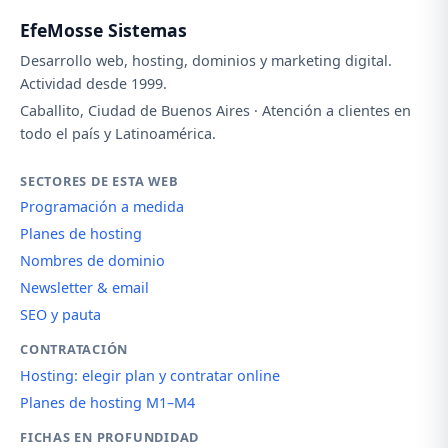
EfeMosse Sistemas
Desarrollo web, hosting, dominios y marketing digital.
Actividad desde 1999.
Caballito, Ciudad de Buenos Aires · Atención a clientes en
todo el país y Latinoamérica.
SECTORES DE ESTA WEB
Programación a medida
Planes de hosting
Nombres de dominio
Newsletter & email
SEO y pauta
CONTRATACIÓN
Hosting: elegir plan y contratar online
Planes de hosting M1–M4
FICHAS EN PROFUNDIDAD