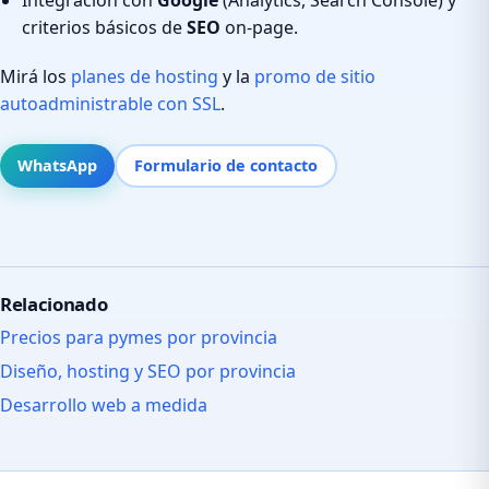
criterios básicos de
SEO
on-page.
Mirá los
planes de hosting
y la
promo de sitio
autoadministrable con SSL
.
WhatsApp
Formulario de contacto
Relacionado
Precios para pymes por provincia
Diseño, hosting y SEO por provincia
Desarrollo web a medida