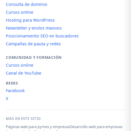
Consulta de dominio
Cursos online
Hosting para WordPress
Newsletter y envíos masivos
Posicionamiento SEO en buscadores
Campañas de pauta y redes
COMUNIDAD Y FORMACIÓN
Cursos online
Canal de YouTube
REDES
Facebook
X
MÁS EN ESTE SITIO
Páginas web para pymes y empresas
Desarrollo web para empresas