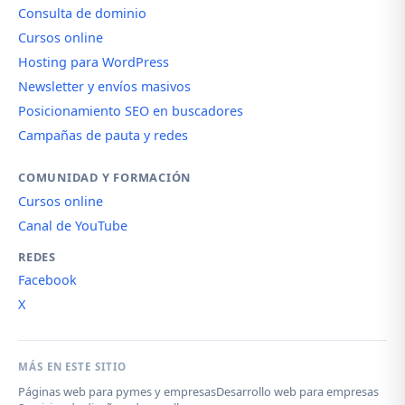
Consulta de dominio
Cursos online
Hosting para WordPress
Newsletter y envíos masivos
Posicionamiento SEO en buscadores
Campañas de pauta y redes
COMUNIDAD Y FORMACIÓN
Cursos online
Canal de YouTube
REDES
Facebook
X
MÁS EN ESTE SITIO
Páginas web para pymes y empresas
Desarrollo web para empresas