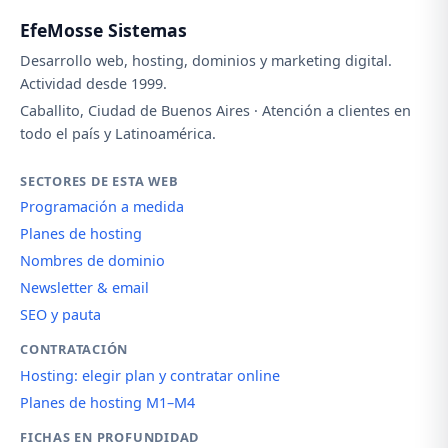
EfeMosse Sistemas
Desarrollo web, hosting, dominios y marketing digital.
Actividad desde 1999.
Caballito, Ciudad de Buenos Aires · Atención a clientes en
todo el país y Latinoamérica.
SECTORES DE ESTA WEB
Programación a medida
Planes de hosting
Nombres de dominio
Newsletter & email
SEO y pauta
CONTRATACIÓN
Hosting: elegir plan y contratar online
Planes de hosting M1–M4
FICHAS EN PROFUNDIDAD