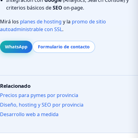
criterios básicos de
SEO
on-page.
Mirá los
planes de hosting
y la
promo de sitio
autoadministrable con SSL
.
WhatsApp
Formulario de contacto
Relacionado
Precios para pymes por provincia
Diseño, hosting y SEO por provincia
Desarrollo web a medida