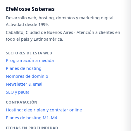
EfeMosse Sistemas
Desarrollo web, hosting, dominios y marketing digital.
Actividad desde 1999.
Caballito, Ciudad de Buenos Aires · Atención a clientes en
todo el país y Latinoamérica.
SECTORES DE ESTA WEB
Programación a medida
Planes de hosting
Nombres de dominio
Newsletter & email
SEO y pauta
CONTRATACIÓN
Hosting: elegir plan y contratar online
Planes de hosting M1–M4
FICHAS EN PROFUNDIDAD