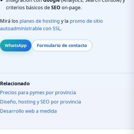
criterios básicos de
SEO
on-page.
Mirá los
planes de hosting
y la
promo de sitio
autoadministrable con SSL
.
WhatsApp
Formulario de contacto
Relacionado
Precios para pymes por provincia
Diseño, hosting y SEO por provincia
Desarrollo web a medida