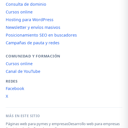
Consulta de dominio
Cursos online
Hosting para WordPress
Newsletter y envíos masivos
Posicionamiento SEO en buscadores
Campañas de pauta y redes
COMUNIDAD Y FORMACIÓN
Cursos online
Canal de YouTube
REDES
Facebook
X
MÁS EN ESTE SITIO
Páginas web para pymes y empresas
Desarrollo web para empresas