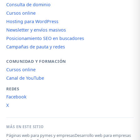
Consulta de dominio
Cursos online
Hosting para WordPress
Newsletter y envíos masivos
Posicionamiento SEO en buscadores
Campañas de pauta y redes
COMUNIDAD Y FORMACIÓN
Cursos online
Canal de YouTube
REDES
Facebook
X
MÁS EN ESTE SITIO
Páginas web para pymes y empresas
Desarrollo web para empresas