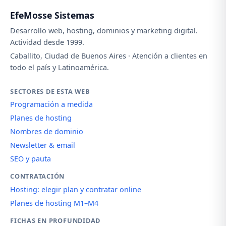
EfeMosse Sistemas
Desarrollo web, hosting, dominios y marketing digital.
Actividad desde 1999.
Caballito, Ciudad de Buenos Aires · Atención a clientes en
todo el país y Latinoamérica.
SECTORES DE ESTA WEB
Programación a medida
Planes de hosting
Nombres de dominio
Newsletter & email
SEO y pauta
CONTRATACIÓN
Hosting: elegir plan y contratar online
Planes de hosting M1–M4
FICHAS EN PROFUNDIDAD