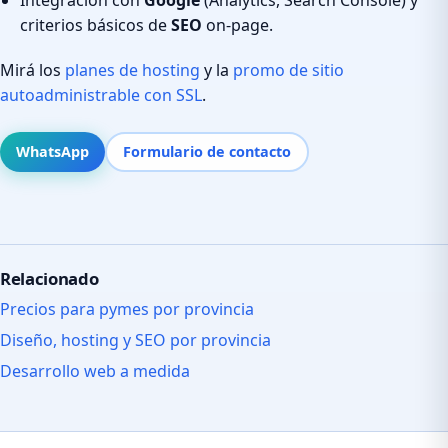
criterios básicos de
SEO
on-page.
Mirá los
planes de hosting
y la
promo de sitio
autoadministrable con SSL
.
WhatsApp
Formulario de contacto
Relacionado
Precios para pymes por provincia
Diseño, hosting y SEO por provincia
Desarrollo web a medida