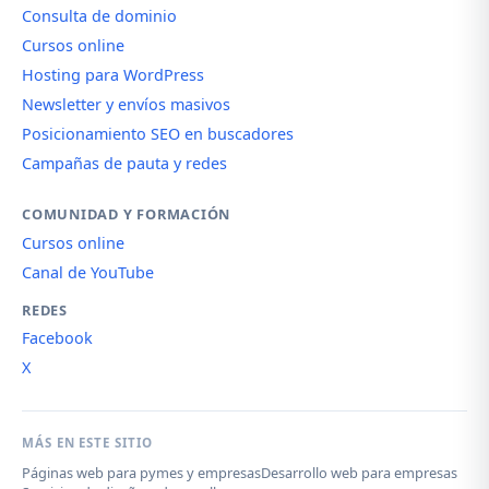
Consulta de dominio
Cursos online
Hosting para WordPress
Newsletter y envíos masivos
Posicionamiento SEO en buscadores
Campañas de pauta y redes
COMUNIDAD Y FORMACIÓN
Cursos online
Canal de YouTube
REDES
Facebook
X
MÁS EN ESTE SITIO
Páginas web para pymes y empresas
Desarrollo web para empresas