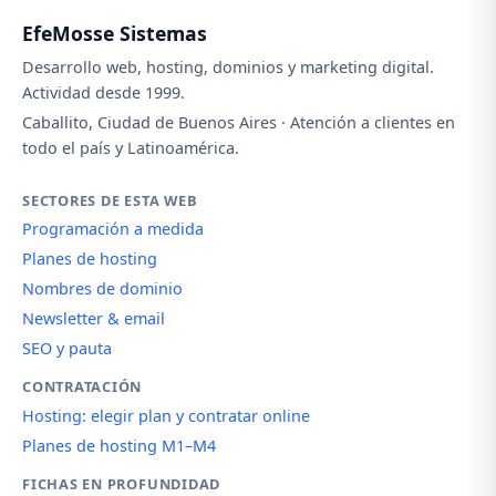
EfeMosse Sistemas
Desarrollo web, hosting, dominios y marketing digital.
Actividad desde 1999.
Caballito, Ciudad de Buenos Aires · Atención a clientes en
todo el país y Latinoamérica.
SECTORES DE ESTA WEB
Programación a medida
Planes de hosting
Nombres de dominio
Newsletter & email
SEO y pauta
CONTRATACIÓN
Hosting: elegir plan y contratar online
Planes de hosting M1–M4
FICHAS EN PROFUNDIDAD