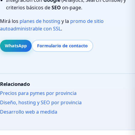
criterios básicos de
SEO
on-page.
Mirá los
planes de hosting
y la
promo de sitio
autoadministrable con SSL
.
WhatsApp
Formulario de contacto
Relacionado
Precios para pymes por provincia
Diseño, hosting y SEO por provincia
Desarrollo web a medida