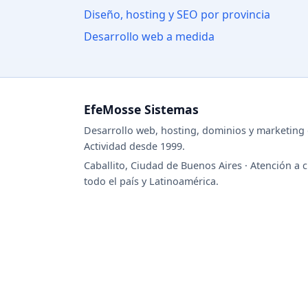
Diseño, hosting y SEO por provincia
Desarrollo web a medida
EfeMosse Sistemas
Desarrollo web, hosting, dominios y marketing d
Actividad desde 1999.
Caballito, Ciudad de Buenos Aires · Atención a c
todo el país y Latinoamérica.