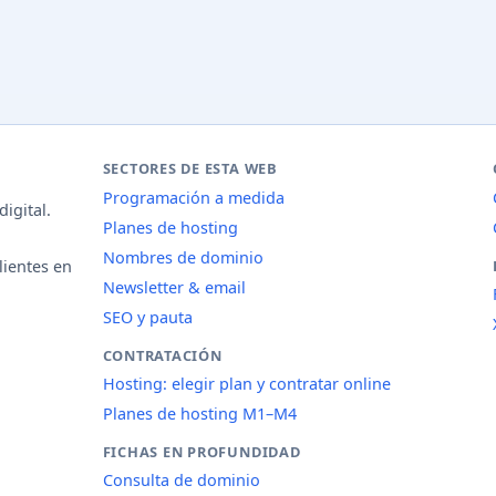
SECTORES DE ESTA WEB
Programación a medida
igital.
Planes de hosting
Nombres de dominio
lientes en
Newsletter & email
SEO y pauta
CONTRATACIÓN
Hosting: elegir plan y contratar online
Planes de hosting M1–M4
FICHAS EN PROFUNDIDAD
Consulta de dominio