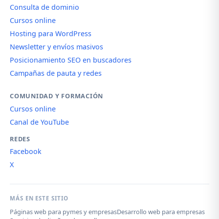
Consulta de dominio
Cursos online
Hosting para WordPress
Newsletter y envíos masivos
Posicionamiento SEO en buscadores
Campañas de pauta y redes
COMUNIDAD Y FORMACIÓN
Cursos online
Canal de YouTube
REDES
Facebook
X
MÁS EN ESTE SITIO
Páginas web para pymes y empresas
Desarrollo web para empresas