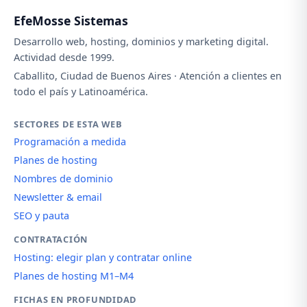
EfeMosse Sistemas
Desarrollo web, hosting, dominios y marketing digital.
Actividad desde 1999.
Caballito, Ciudad de Buenos Aires · Atención a clientes en
todo el país y Latinoamérica.
SECTORES DE ESTA WEB
Programación a medida
Planes de hosting
Nombres de dominio
Newsletter & email
SEO y pauta
CONTRATACIÓN
Hosting: elegir plan y contratar online
Planes de hosting M1–M4
FICHAS EN PROFUNDIDAD