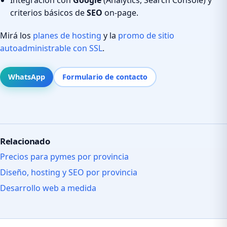
criterios básicos de
SEO
on-page.
Mirá los
planes de hosting
y la
promo de sitio
autoadministrable con SSL
.
WhatsApp
Formulario de contacto
Relacionado
Precios para pymes por provincia
Diseño, hosting y SEO por provincia
Desarrollo web a medida