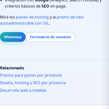
criterios básicos de
SEO
on-page.
Mirá los
planes de hosting
y la
promo de sitio
autoadministrable con SSL
.
WhatsApp
Formulario de contacto
Relacionado
Precios para pymes por provincia
Diseño, hosting y SEO por provincia
Desarrollo web a medida