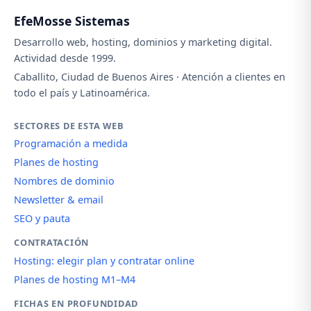
EfeMosse Sistemas
Desarrollo web, hosting, dominios y marketing digital.
Actividad desde 1999.
Caballito, Ciudad de Buenos Aires · Atención a clientes en
todo el país y Latinoamérica.
SECTORES DE ESTA WEB
Programación a medida
Planes de hosting
Nombres de dominio
Newsletter & email
SEO y pauta
CONTRATACIÓN
Hosting: elegir plan y contratar online
Planes de hosting M1–M4
FICHAS EN PROFUNDIDAD