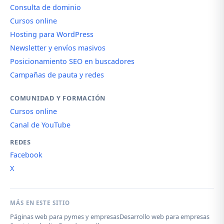
Consulta de dominio
Cursos online
Hosting para WordPress
Newsletter y envíos masivos
Posicionamiento SEO en buscadores
Campañas de pauta y redes
COMUNIDAD Y FORMACIÓN
Cursos online
Canal de YouTube
REDES
Facebook
X
MÁS EN ESTE SITIO
Páginas web para pymes y empresas
Desarrollo web para empresas