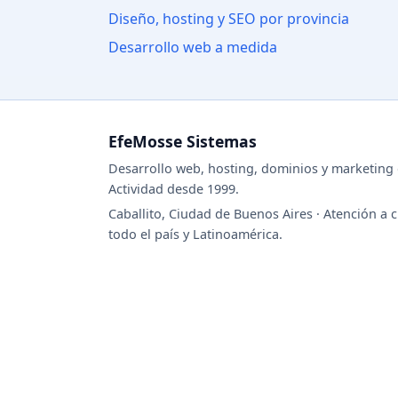
Diseño, hosting y SEO por provincia
Desarrollo web a medida
EfeMosse Sistemas
Desarrollo web, hosting, dominios y marketing d
Actividad desde 1999.
Caballito, Ciudad de Buenos Aires · Atención a c
todo el país y Latinoamérica.