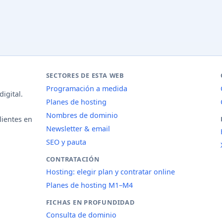
SECTORES DE ESTA WEB
Programación a medida
igital.
Planes de hosting
Nombres de dominio
lientes en
Newsletter & email
SEO y pauta
CONTRATACIÓN
Hosting: elegir plan y contratar online
Planes de hosting M1–M4
FICHAS EN PROFUNDIDAD
Consulta de dominio