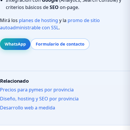
criterios básicos de
SEO
on-page.
Mirá los
planes de hosting
y la
promo de sitio
autoadministrable con SSL
.
WhatsApp
Formulario de contacto
Relacionado
Precios para pymes por provincia
Diseño, hosting y SEO por provincia
Desarrollo web a medida