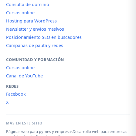
Consulta de dominio
Cursos online
Hosting para WordPress
Newsletter y envíos masivos
Posicionamiento SEO en buscadores
Campañas de pauta y redes
COMUNIDAD Y FORMACIÓN
Cursos online
Canal de YouTube
REDES
Facebook
X
MÁS EN ESTE SITIO
Páginas web para pymes y empresas
Desarrollo web para empresas