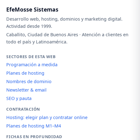
EfeMosse Sistemas
Desarrollo web, hosting, dominios y marketing digital.
Actividad desde 1999.
Caballito, Ciudad de Buenos Aires · Atención a clientes en
todo el país y Latinoamérica.
SECTORES DE ESTA WEB
Programación a medida
Planes de hosting
Nombres de dominio
Newsletter & email
SEO y pauta
CONTRATACIÓN
Hosting: elegir plan y contratar online
Planes de hosting M1–M4
FICHAS EN PROFUNDIDAD