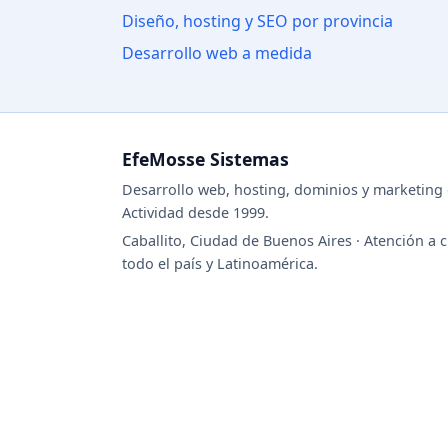
Diseño, hosting y SEO por provincia
Desarrollo web a medida
EfeMosse Sistemas
Desarrollo web, hosting, dominios y marketing d
Actividad desde 1999.
Caballito, Ciudad de Buenos Aires · Atención a c
todo el país y Latinoamérica.