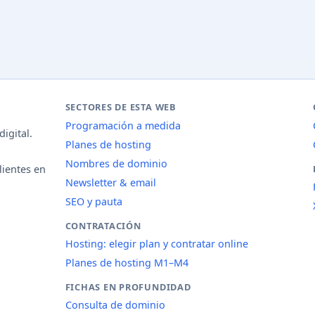
SECTORES DE ESTA WEB
Programación a medida
igital.
Planes de hosting
Nombres de dominio
lientes en
Newsletter & email
SEO y pauta
CONTRATACIÓN
Hosting: elegir plan y contratar online
Planes de hosting M1–M4
FICHAS EN PROFUNDIDAD
Consulta de dominio