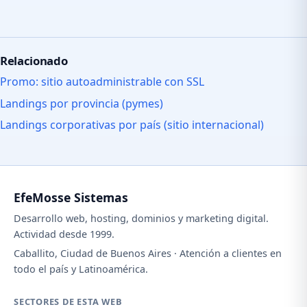
Relacionado
Promo: sitio autoadministrable con SSL
Landings por provincia (pymes)
Landings corporativas por país (sitio internacional)
EfeMosse Sistemas
Desarrollo web, hosting, dominios y marketing digital.
Actividad desde 1999.
Caballito, Ciudad de Buenos Aires · Atención a clientes en
todo el país y Latinoamérica.
SECTORES DE ESTA WEB