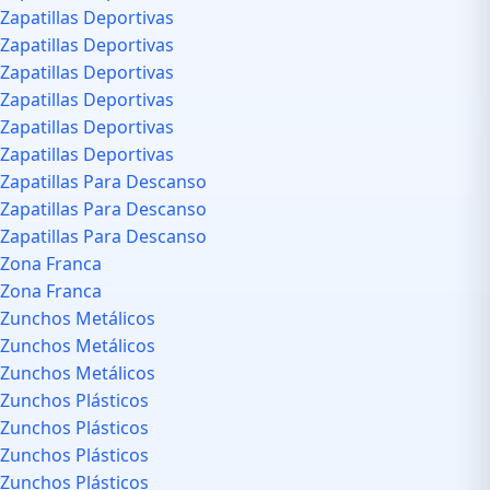
Zapatillas Deportivas
Zapatillas Deportivas
Zapatillas Deportivas
Zapatillas Deportivas
Zapatillas Deportivas
Zapatillas Deportivas
Zapatillas Para Descanso
Zapatillas Para Descanso
Zapatillas Para Descanso
Zona Franca
Zona Franca
Zunchos Metálicos
Zunchos Metálicos
Zunchos Metálicos
Zunchos Plásticos
Zunchos Plásticos
Zunchos Plásticos
Zunchos Plásticos