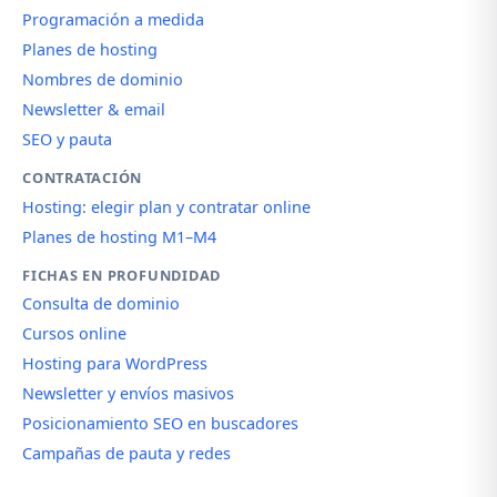
Programación a medida
Planes de hosting
Nombres de dominio
Newsletter & email
SEO y pauta
CONTRATACIÓN
Hosting: elegir plan y contratar online
Planes de hosting M1–M4
FICHAS EN PROFUNDIDAD
Consulta de dominio
Cursos online
Hosting para WordPress
Newsletter y envíos masivos
Posicionamiento SEO en buscadores
Campañas de pauta y redes