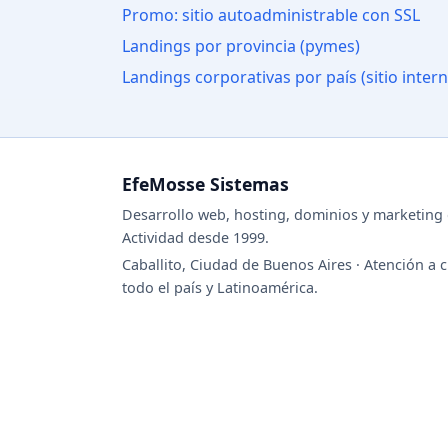
Promo: sitio autoadministrable con SSL
Landings por provincia (pymes)
Landings corporativas por país (sitio intern
EfeMosse Sistemas
Desarrollo web, hosting, dominios y marketing d
Actividad desde 1999.
Caballito, Ciudad de Buenos Aires · Atención a c
todo el país y Latinoamérica.