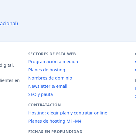
acional)
SECTORES DE ESTA WEB
Programación a medida
igital.
Planes de hosting
Nombres de dominio
lientes en
Newsletter & email
SEO y pauta
CONTRATACIÓN
Hosting: elegir plan y contratar online
Planes de hosting M1–M4
FICHAS EN PROFUNDIDAD