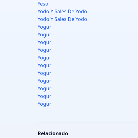
Yeso
Yodo Y Sales De Yodo
Yodo Y Sales De Yodo
Yogur
Yogur
Yogur
Yogur
Yogur
Yogur
Yogur
Yogur
Yogur
Yogur
Yogur
Relacionado