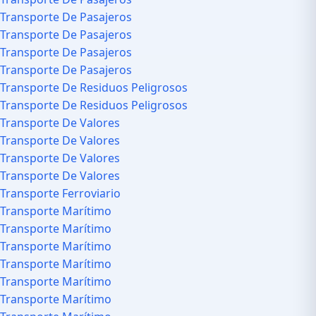
Transporte De Pasajeros
Transporte De Pasajeros
Transporte De Pasajeros
Transporte De Pasajeros
Transporte De Residuos Peligrosos
Transporte De Residuos Peligrosos
Transporte De Valores
Transporte De Valores
Transporte De Valores
Transporte De Valores
Transporte Ferroviario
Transporte Marítimo
Transporte Marítimo
Transporte Marítimo
Transporte Marítimo
Transporte Marítimo
Transporte Marítimo