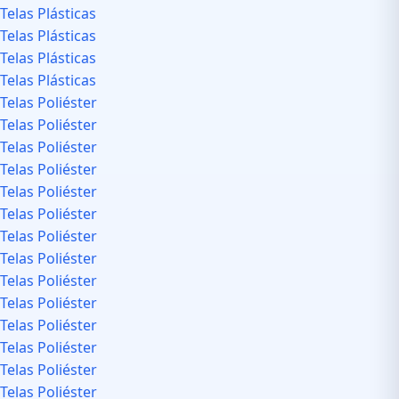
Telas Plásticas
Telas Plásticas
Telas Plásticas
Telas Plásticas
Telas Poliéster
Telas Poliéster
Telas Poliéster
Telas Poliéster
Telas Poliéster
Telas Poliéster
Telas Poliéster
Telas Poliéster
Telas Poliéster
Telas Poliéster
Telas Poliéster
Telas Poliéster
Telas Poliéster
Telas Poliéster