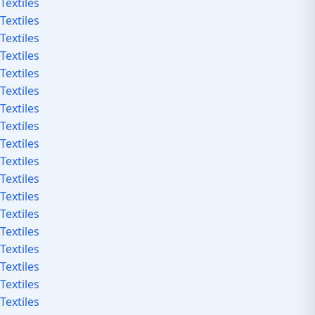
Textiles
Textiles
Textiles
Textiles
Textiles
Textiles
Textiles
Textiles
Textiles
Textiles
Textiles
Textiles
Textiles
Textiles
Textiles
Textiles
Textiles
Textiles