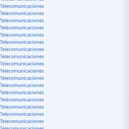
Telecomunicaciones
Telecomunicaciones
Telecomunicaciones
Telecomunicaciones
Telecomunicaciones
Telecomunicaciones
Telecomunicaciones
Telecomunicaciones
Telecomunicaciones
Telecomunicaciones
Telecomunicaciones
Telecomunicaciones
Telecomunicaciones
Telecomunicaciones
Telecomunicaciones
Telecomunicaciones
Telecomunicaciones
Telecomunicaciones