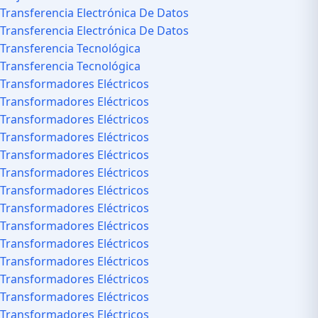
Transferencia Electrónica De Datos
Transferencia Electrónica De Datos
Transferencia Tecnológica
Transferencia Tecnológica
Transformadores Eléctricos
Transformadores Eléctricos
Transformadores Eléctricos
Transformadores Eléctricos
Transformadores Eléctricos
Transformadores Eléctricos
Transformadores Eléctricos
Transformadores Eléctricos
Transformadores Eléctricos
Transformadores Eléctricos
Transformadores Eléctricos
Transformadores Eléctricos
Transformadores Eléctricos
Transformadores Eléctricos