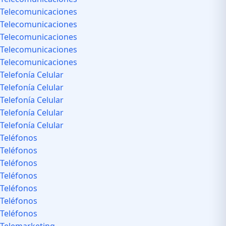
Telecomunicaciones
Telecomunicaciones
Telecomunicaciones
Telecomunicaciones
Telecomunicaciones
Telefonía Celular
Telefonía Celular
Telefonía Celular
Telefonía Celular
Telefonía Celular
Teléfonos
Teléfonos
Teléfonos
Teléfonos
Teléfonos
Teléfonos
Teléfonos