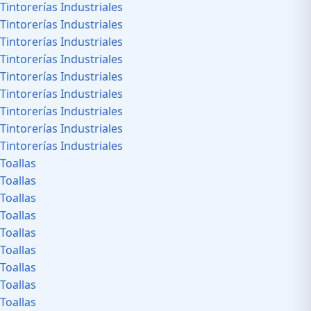
Tintorerías Industriales
Tintorerías Industriales
Tintorerías Industriales
Tintorerías Industriales
Tintorerías Industriales
Tintorerías Industriales
Tintorerías Industriales
Tintorerías Industriales
Tintorerías Industriales
Toallas
Toallas
Toallas
Toallas
Toallas
Toallas
Toallas
Toallas
Toallas