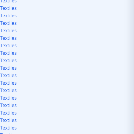
Textiles
Textiles
Textiles
Textiles
Textiles
Textiles
Textiles
Textiles
Textiles
Textiles
Textiles
Textiles
Textiles
Textiles
Textiles
Textiles
Textiles
Textiles