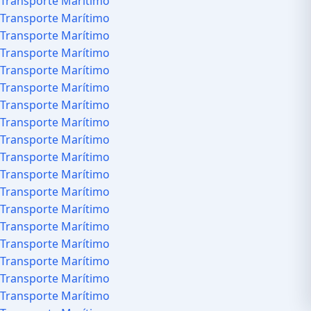
Transporte Marítimo
Transporte Marítimo
Transporte Marítimo
Transporte Marítimo
Transporte Marítimo
Transporte Marítimo
Transporte Marítimo
Transporte Marítimo
Transporte Marítimo
Transporte Marítimo
Transporte Marítimo
Transporte Marítimo
Transporte Marítimo
Transporte Marítimo
Transporte Marítimo
Transporte Marítimo
Transporte Marítimo
Transporte Marítimo