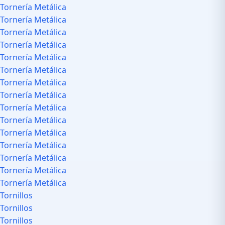
Tornería Metálica
Tornería Metálica
Tornería Metálica
Tornería Metálica
Tornería Metálica
Tornería Metálica
Tornería Metálica
Tornería Metálica
Tornería Metálica
Tornería Metálica
Tornería Metálica
Tornería Metálica
Tornería Metálica
Tornería Metálica
Tornería Metálica
Tornillos
Tornillos
Tornillos