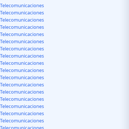
Telecomunicaciones
Telecomunicaciones
Telecomunicaciones
Telecomunicaciones
Telecomunicaciones
Telecomunicaciones
Telecomunicaciones
Telecomunicaciones
Telecomunicaciones
Telecomunicaciones
Telecomunicaciones
Telecomunicaciones
Telecomunicaciones
Telecomunicaciones
Telecomunicaciones
Telecomunicaciones
Telecomunicaciones
Telecomunicaciones