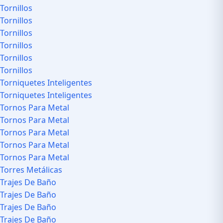
Tornillos
Tornillos
Tornillos
Tornillos
Tornillos
Tornillos
Torniquetes Inteligentes
Torniquetes Inteligentes
Tornos Para Metal
Tornos Para Metal
Tornos Para Metal
Tornos Para Metal
Tornos Para Metal
Torres Metálicas
Trajes De Baño
Trajes De Baño
Trajes De Baño
Trajes De Baño