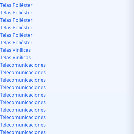
Telas Poliéster
Telas Poliéster
Telas Poliéster
Telas Poliéster
Telas Poliéster
Telas Poliéster
Telas Vinílicas
Telas Vinílicas
Telecomunicaciones
Telecomunicaciones
Telecomunicaciones
Telecomunicaciones
Telecomunicaciones
Telecomunicaciones
Telecomunicaciones
Telecomunicaciones
Telecomunicaciones
Telecomunicaciones