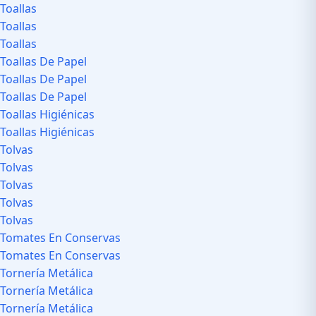
Toallas
Toallas
Toallas
Toallas De Papel
Toallas De Papel
Toallas De Papel
Toallas Higiénicas
Toallas Higiénicas
Tolvas
Tolvas
Tolvas
Tolvas
Tolvas
Tomates En Conservas
Tomates En Conservas
Tornería Metálica
Tornería Metálica
Tornería Metálica