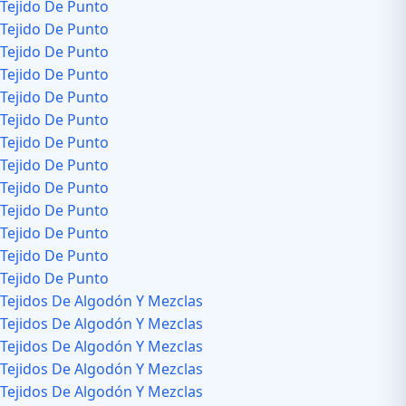
Tejido De Punto
Tejido De Punto
Tejido De Punto
Tejido De Punto
Tejido De Punto
Tejido De Punto
Tejido De Punto
Tejido De Punto
Tejido De Punto
Tejido De Punto
Tejido De Punto
Tejido De Punto
Tejido De Punto
Tejidos De Algodón Y Mezclas
Tejidos De Algodón Y Mezclas
Tejidos De Algodón Y Mezclas
Tejidos De Algodón Y Mezclas
Tejidos De Algodón Y Mezclas