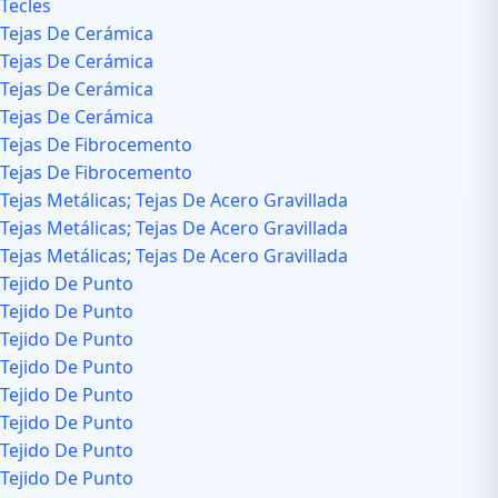
Tecles
Tejas De Cerámica
Tejas De Cerámica
Tejas De Cerámica
Tejas De Cerámica
Tejas De Fibrocemento
Tejas De Fibrocemento
Tejas Metálicas; Tejas De Acero Gravillada
Tejas Metálicas; Tejas De Acero Gravillada
Tejas Metálicas; Tejas De Acero Gravillada
Tejido De Punto
Tejido De Punto
Tejido De Punto
Tejido De Punto
Tejido De Punto
Tejido De Punto
Tejido De Punto
Tejido De Punto