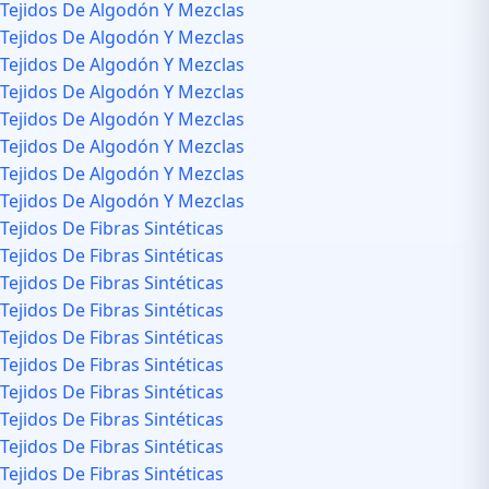
Tejidos De Algodón Y Mezclas
Tejidos De Algodón Y Mezclas
Tejidos De Algodón Y Mezclas
Tejidos De Algodón Y Mezclas
Tejidos De Algodón Y Mezclas
Tejidos De Algodón Y Mezclas
Tejidos De Algodón Y Mezclas
Tejidos De Algodón Y Mezclas
Tejidos De Fibras Sintéticas
Tejidos De Fibras Sintéticas
Tejidos De Fibras Sintéticas
Tejidos De Fibras Sintéticas
Tejidos De Fibras Sintéticas
Tejidos De Fibras Sintéticas
Tejidos De Fibras Sintéticas
Tejidos De Fibras Sintéticas
Tejidos De Fibras Sintéticas
Tejidos De Fibras Sintéticas