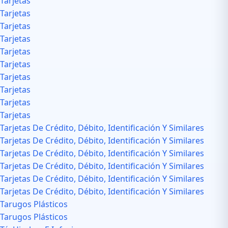
Tarjetas
Tarjetas
Tarjetas
Tarjetas
Tarjetas
Tarjetas
Tarjetas
Tarjetas
Tarjetas
Tarjetas
Tarjetas De Crédito, Débito, Identificación Y Similares
Tarjetas De Crédito, Débito, Identificación Y Similares
Tarjetas De Crédito, Débito, Identificación Y Similares
Tarjetas De Crédito, Débito, Identificación Y Similares
Tarjetas De Crédito, Débito, Identificación Y Similares
Tarjetas De Crédito, Débito, Identificación Y Similares
Tarugos Plásticos
Tarugos Plásticos