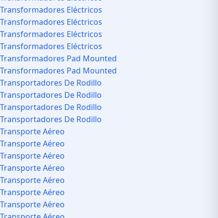
Transformadores Eléctricos
Transformadores Eléctricos
Transformadores Eléctricos
Transformadores Eléctricos
Transformadores Pad Mounted
Transformadores Pad Mounted
Transportadores De Rodillo
Transportadores De Rodillo
Transportadores De Rodillo
Transportadores De Rodillo
Transporte Aéreo
Transporte Aéreo
Transporte Aéreo
Transporte Aéreo
Transporte Aéreo
Transporte Aéreo
Transporte Aéreo
Transporte Aéreo