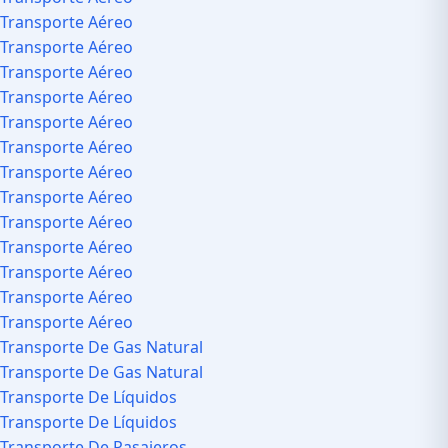
Transporte Aéreo
Transporte Aéreo
Transporte Aéreo
Transporte Aéreo
Transporte Aéreo
Transporte Aéreo
Transporte Aéreo
Transporte Aéreo
Transporte Aéreo
Transporte Aéreo
Transporte Aéreo
Transporte Aéreo
Transporte Aéreo
Transporte De Gas Natural
Transporte De Gas Natural
Transporte De Líquidos
Transporte De Líquidos
Transporte De Pasajeros