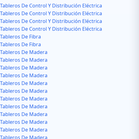
Tableros De Control Y Distribución Eléctrica
Tableros De Control Y Distribución Eléctrica
Tableros De Control Y Distribución Eléctrica
Tableros De Control Y Distribución Eléctrica
Tableros De Fibra
Tableros De Fibra
Tableros De Madera
Tableros De Madera
Tableros De Madera
Tableros De Madera
Tableros De Madera
Tableros De Madera
Tableros De Madera
Tableros De Madera
Tableros De Madera
Tableros De Madera
Tableros De Madera
Tableros De Madera