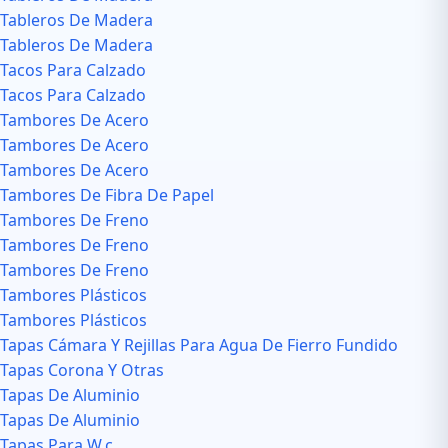
Tableros De Madera
Tableros De Madera
Tacos Para Calzado
Tacos Para Calzado
Tambores De Acero
Tambores De Acero
Tambores De Acero
Tambores De Fibra De Papel
Tambores De Freno
Tambores De Freno
Tambores De Freno
Tambores Plásticos
Tambores Plásticos
Tapas Cámara Y Rejillas Para Agua De Fierro Fundido
Tapas Corona Y Otras
Tapas De Aluminio
Tapas De Aluminio
Tapas Para W.c.