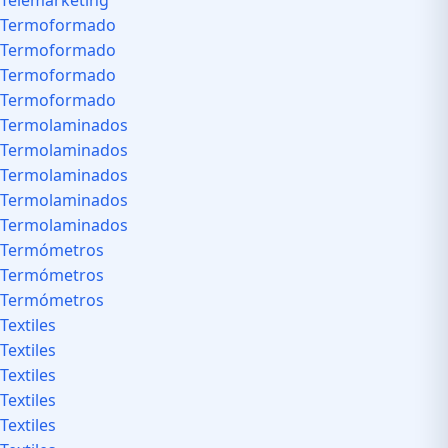
Telemarketing
Termoformado
Termoformado
Termoformado
Termoformado
Termolaminados
Termolaminados
Termolaminados
Termolaminados
Termolaminados
Termómetros
Termómetros
Termómetros
Textiles
Textiles
Textiles
Textiles
Textiles