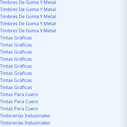
Timbres De Goma Y Metal
Timbres De Goma Y Metal
Timbres De Goma Y Metal
Timbres De Goma Y Metal
Timbres De Goma Y Metal
Tintas Gráficas
Tintas Gráficas
Tintas Gráficas
Tintas Gráficas
Tintas Gráficas
Tintas Gráficas
Tintas Gráficas
Tintas Gráficas
Tintas Para Cuero
Tintas Para Cuero
Tintas Para Cuero
Tintorerías Industriales
Tintorerías Industriales