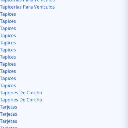
Tapicerías Para Vehículos
Tapices
Tapices
Tapices
Tapices
Tapices
Tapices
Tapices
Tapices
Tapices
Tapices
Tapices
Tapones De Corcho
Tapones De Corcho
Tarjetas
Tarjetas
Tarjetas