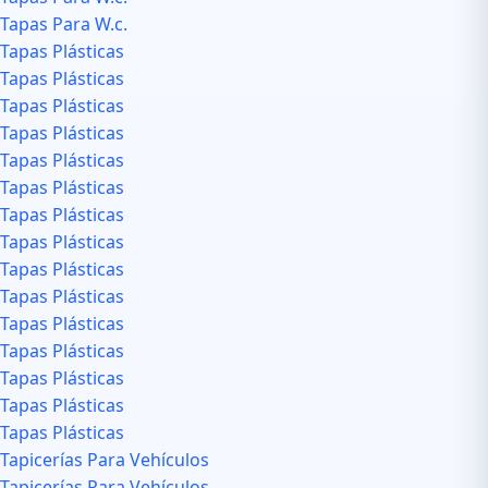
Tapas Para W.c.
Tapas Plásticas
Tapas Plásticas
Tapas Plásticas
Tapas Plásticas
Tapas Plásticas
Tapas Plásticas
Tapas Plásticas
Tapas Plásticas
Tapas Plásticas
Tapas Plásticas
Tapas Plásticas
Tapas Plásticas
Tapas Plásticas
Tapas Plásticas
Tapas Plásticas
Tapicerías Para Vehículos
Tapicerías Para Vehículos