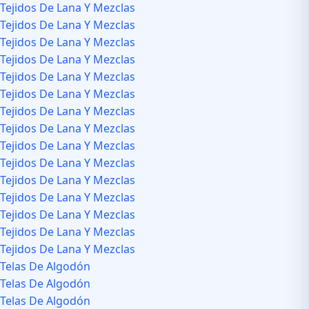
Tejidos De Lana Y Mezclas
Tejidos De Lana Y Mezclas
Tejidos De Lana Y Mezclas
Tejidos De Lana Y Mezclas
Tejidos De Lana Y Mezclas
Tejidos De Lana Y Mezclas
Tejidos De Lana Y Mezclas
Tejidos De Lana Y Mezclas
Tejidos De Lana Y Mezclas
Tejidos De Lana Y Mezclas
Tejidos De Lana Y Mezclas
Tejidos De Lana Y Mezclas
Tejidos De Lana Y Mezclas
Tejidos De Lana Y Mezclas
Tejidos De Lana Y Mezclas
Telas De Algodón
Telas De Algodón
Telas De Algodón