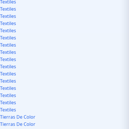
Textiles
Textiles
Textiles
Textiles
Textiles
Textiles
Textiles
Textiles
Textiles
Textiles
Textiles
Textiles
Textiles
Textiles
Textiles
Textiles
Tierras De Color
Tierras De Color