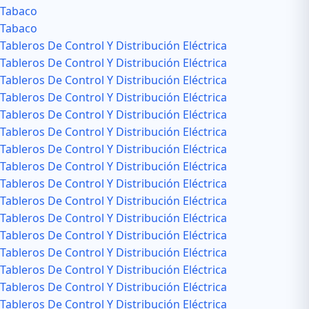
Tabaco
Tabaco
Tableros De Control Y Distribución Eléctrica
Tableros De Control Y Distribución Eléctrica
Tableros De Control Y Distribución Eléctrica
Tableros De Control Y Distribución Eléctrica
Tableros De Control Y Distribución Eléctrica
Tableros De Control Y Distribución Eléctrica
Tableros De Control Y Distribución Eléctrica
Tableros De Control Y Distribución Eléctrica
Tableros De Control Y Distribución Eléctrica
Tableros De Control Y Distribución Eléctrica
Tableros De Control Y Distribución Eléctrica
Tableros De Control Y Distribución Eléctrica
Tableros De Control Y Distribución Eléctrica
Tableros De Control Y Distribución Eléctrica
Tableros De Control Y Distribución Eléctrica
Tableros De Control Y Distribución Eléctrica