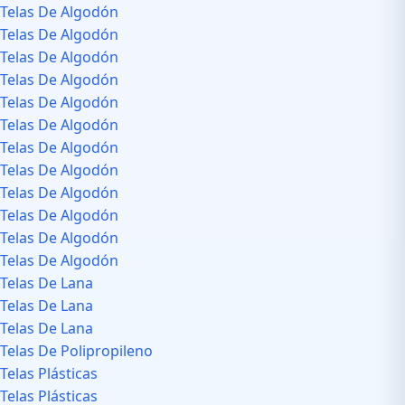
Telas De Algodón
Telas De Algodón
Telas De Algodón
Telas De Algodón
Telas De Algodón
Telas De Algodón
Telas De Algodón
Telas De Algodón
Telas De Algodón
Telas De Algodón
Telas De Algodón
Telas De Algodón
Telas De Lana
Telas De Lana
Telas De Lana
Telas De Polipropileno
Telas Plásticas
Telas Plásticas