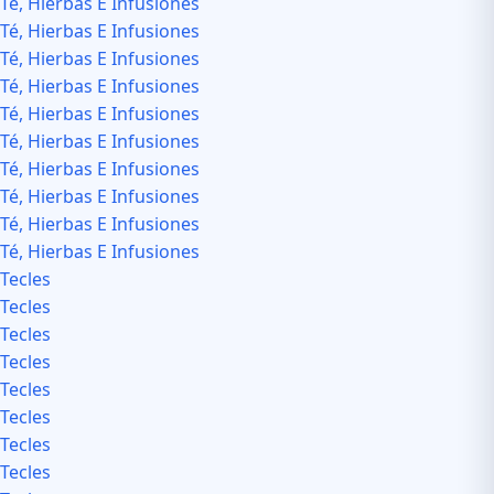
Té, Hierbas E Infusiones
Té, Hierbas E Infusiones
Té, Hierbas E Infusiones
Té, Hierbas E Infusiones
Té, Hierbas E Infusiones
Té, Hierbas E Infusiones
Té, Hierbas E Infusiones
Té, Hierbas E Infusiones
Té, Hierbas E Infusiones
Té, Hierbas E Infusiones
Tecles
Tecles
Tecles
Tecles
Tecles
Tecles
Tecles
Tecles