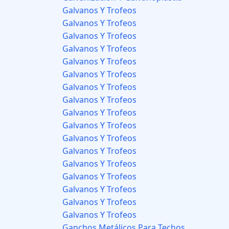
Galvanos Y Trofeos
Galvanos Y Trofeos
Galvanos Y Trofeos
Galvanos Y Trofeos
Galvanos Y Trofeos
Galvanos Y Trofeos
Galvanos Y Trofeos
Galvanos Y Trofeos
Galvanos Y Trofeos
Galvanos Y Trofeos
Galvanos Y Trofeos
Galvanos Y Trofeos
Galvanos Y Trofeos
Galvanos Y Trofeos
Galvanos Y Trofeos
Galvanos Y Trofeos
Galvanos Y Trofeos
Ganchos Metálicos Para Techos