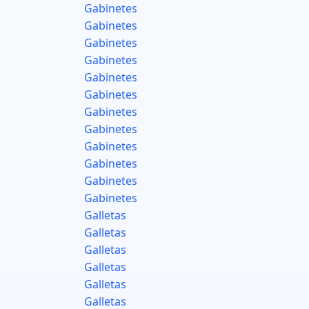
Gabinetes
Gabinetes
Gabinetes
Gabinetes
Gabinetes
Gabinetes
Gabinetes
Gabinetes
Gabinetes
Gabinetes
Gabinetes
Gabinetes
Galletas
Galletas
Galletas
Galletas
Galletas
Galletas