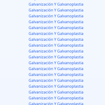
Galvanización Y Galvanoplastia
Galvanización Y Galvanoplastia
Galvanización Y Galvanoplastia
Galvanización Y Galvanoplastia
Galvanización Y Galvanoplastia
Galvanización Y Galvanoplastia
Galvanización Y Galvanoplastia
Galvanización Y Galvanoplastia
Galvanización Y Galvanoplastia
Galvanización Y Galvanoplastia
Galvanización Y Galvanoplastia
Galvanización Y Galvanoplastia
Galvanización Y Galvanoplastia
Galvanización Y Galvanoplastia
Galvanización Y Galvanoplastia
Galvanización Y Galvanoplastia
Galvanización Y Galvanoplastia
Galvanización Y Galvanoplastia