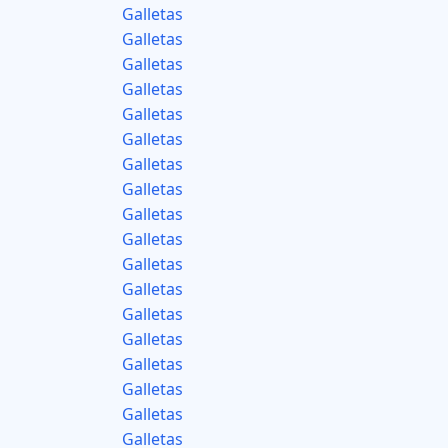
Galletas
Galletas
Galletas
Galletas
Galletas
Galletas
Galletas
Galletas
Galletas
Galletas
Galletas
Galletas
Galletas
Galletas
Galletas
Galletas
Galletas
Galletas