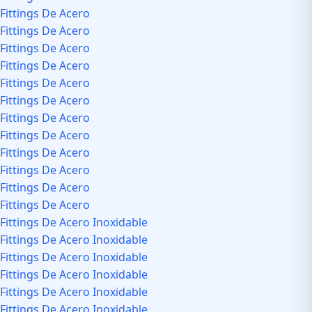
Fittings De Acero
Fittings De Acero
Fittings De Acero
Fittings De Acero
Fittings De Acero
Fittings De Acero
Fittings De Acero
Fittings De Acero
Fittings De Acero
Fittings De Acero
Fittings De Acero
Fittings De Acero
Fittings De Acero Inoxidable
Fittings De Acero Inoxidable
Fittings De Acero Inoxidable
Fittings De Acero Inoxidable
Fittings De Acero Inoxidable
Fittings De Acero Inoxidable