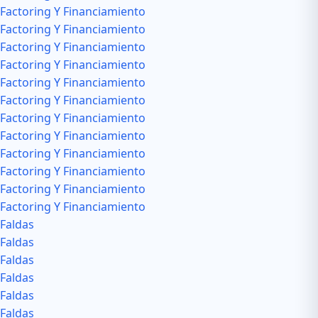
Factoring Y Financiamiento
Factoring Y Financiamiento
Factoring Y Financiamiento
Factoring Y Financiamiento
Factoring Y Financiamiento
Factoring Y Financiamiento
Factoring Y Financiamiento
Factoring Y Financiamiento
Factoring Y Financiamiento
Factoring Y Financiamiento
Factoring Y Financiamiento
Factoring Y Financiamiento
Faldas
Faldas
Faldas
Faldas
Faldas
Faldas