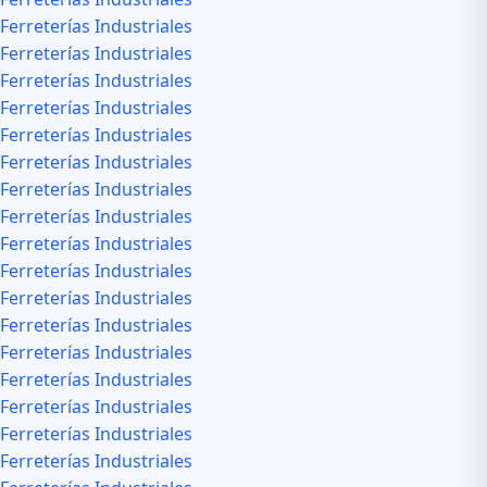
Ferreterías Industriales
Ferreterías Industriales
Ferreterías Industriales
Ferreterías Industriales
Ferreterías Industriales
Ferreterías Industriales
Ferreterías Industriales
Ferreterías Industriales
Ferreterías Industriales
Ferreterías Industriales
Ferreterías Industriales
Ferreterías Industriales
Ferreterías Industriales
Ferreterías Industriales
Ferreterías Industriales
Ferreterías Industriales
Ferreterías Industriales