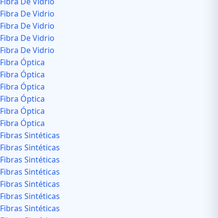
Fibra De Vidrio
Fibra De Vidrio
Fibra De Vidrio
Fibra De Vidrio
Fibra De Vidrio
Fibra Óptica
Fibra Óptica
Fibra Óptica
Fibra Óptica
Fibra Óptica
Fibra Óptica
Fibras Sintéticas
Fibras Sintéticas
Fibras Sintéticas
Fibras Sintéticas
Fibras Sintéticas
Fibras Sintéticas
Fibras Sintéticas