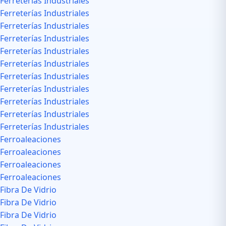
Ferreterías Industriales
Ferreterías Industriales
Ferreterías Industriales
Ferreterías Industriales
Ferreterías Industriales
Ferreterías Industriales
Ferreterías Industriales
Ferreterías Industriales
Ferreterías Industriales
Ferreterías Industriales
Ferreterías Industriales
Ferroaleaciones
Ferroaleaciones
Ferroaleaciones
Ferroaleaciones
Fibra De Vidrio
Fibra De Vidrio
Fibra De Vidrio