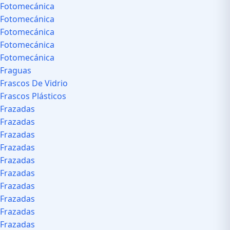
Fotomecánica
Fotomecánica
Fotomecánica
Fotomecánica
Fotomecánica
Fraguas
Frascos De Vidrio
Frascos Plásticos
Frazadas
Frazadas
Frazadas
Frazadas
Frazadas
Frazadas
Frazadas
Frazadas
Frazadas
Frazadas