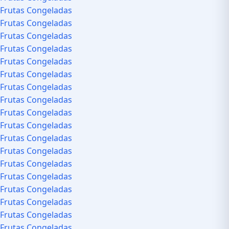
Frutas Congeladas
Frutas Congeladas
Frutas Congeladas
Frutas Congeladas
Frutas Congeladas
Frutas Congeladas
Frutas Congeladas
Frutas Congeladas
Frutas Congeladas
Frutas Congeladas
Frutas Congeladas
Frutas Congeladas
Frutas Congeladas
Frutas Congeladas
Frutas Congeladas
Frutas Congeladas
Frutas Congeladas
Frutas Congeladas