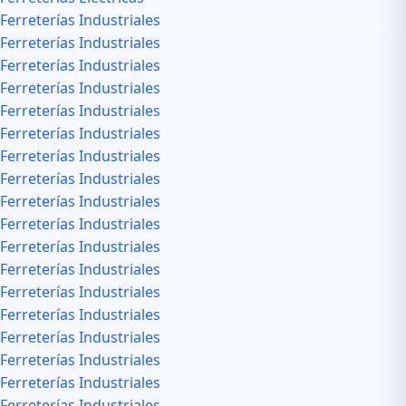
Ferreterías Industriales
Ferreterías Industriales
Ferreterías Industriales
Ferreterías Industriales
Ferreterías Industriales
Ferreterías Industriales
Ferreterías Industriales
Ferreterías Industriales
Ferreterías Industriales
Ferreterías Industriales
Ferreterías Industriales
Ferreterías Industriales
Ferreterías Industriales
Ferreterías Industriales
Ferreterías Industriales
Ferreterías Industriales
Ferreterías Industriales
Ferreterías Industriales