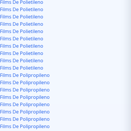
Films De Polietileno
Films De Polietileno
Films De Polietileno
Films De Polietileno
Films De Polietileno
Films De Polietileno
Films De Polietileno
Films De Polietileno
Films De Polietileno
Films De Polietileno
Films De Polipropileno
Films De Polipropileno
Films De Polipropileno
Films De Polipropileno
Films De Polipropileno
Films De Polipropileno
Films De Polipropileno
Films De Polipropileno