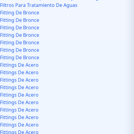
Filtros Para Tratamiento De Aguas
Fitting De Bronce
Fitting De Bronce
Fitting De Bronce
Fitting De Bronce
Fitting De Bronce
Fitting De Bronce
Fitting De Bronce
Fittings De Acero
Fittings De Acero
Fittings De Acero
Fittings De Acero
Fittings De Acero
Fittings De Acero
Fittings De Acero
Fittings De Acero
Fittings De Acero
Fittings De Acero