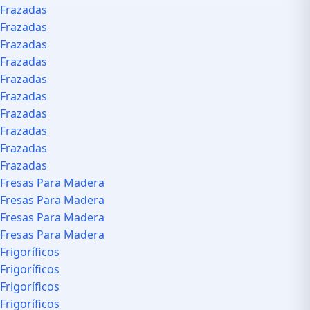
Frazadas
Frazadas
Frazadas
Frazadas
Frazadas
Frazadas
Frazadas
Frazadas
Frazadas
Frazadas
Fresas Para Madera
Fresas Para Madera
Fresas Para Madera
Fresas Para Madera
Frigoríficos
Frigoríficos
Frigoríficos
Frigoríficos