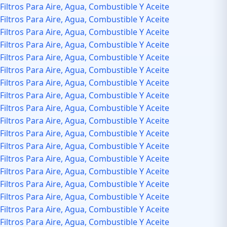
Filtros Para Aire, Agua, Combustible Y Aceite
Filtros Para Aire, Agua, Combustible Y Aceite
Filtros Para Aire, Agua, Combustible Y Aceite
Filtros Para Aire, Agua, Combustible Y Aceite
Filtros Para Aire, Agua, Combustible Y Aceite
Filtros Para Aire, Agua, Combustible Y Aceite
Filtros Para Aire, Agua, Combustible Y Aceite
Filtros Para Aire, Agua, Combustible Y Aceite
Filtros Para Aire, Agua, Combustible Y Aceite
Filtros Para Aire, Agua, Combustible Y Aceite
Filtros Para Aire, Agua, Combustible Y Aceite
Filtros Para Aire, Agua, Combustible Y Aceite
Filtros Para Aire, Agua, Combustible Y Aceite
Filtros Para Aire, Agua, Combustible Y Aceite
Filtros Para Aire, Agua, Combustible Y Aceite
Filtros Para Aire, Agua, Combustible Y Aceite
Filtros Para Aire, Agua, Combustible Y Aceite
Filtros Para Aire, Agua, Combustible Y Aceite