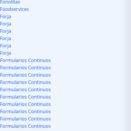
Fonolitas
Foodservices
Forja
Forja
Forja
Forja
Forja
Forja
Formularios Continuos
Formularios Continuos
Formularios Continuos
Formularios Continuos
Formularios Continuos
Formularios Continuos
Formularios Continuos
Formularios Continuos
Formularios Continuos
Formularios Continuos