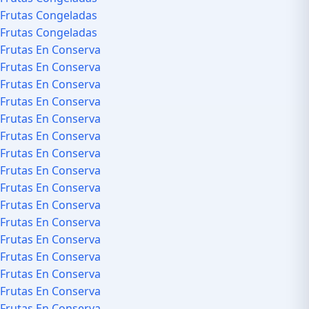
Frutas Congeladas
Frutas Congeladas
Frutas En Conserva
Frutas En Conserva
Frutas En Conserva
Frutas En Conserva
Frutas En Conserva
Frutas En Conserva
Frutas En Conserva
Frutas En Conserva
Frutas En Conserva
Frutas En Conserva
Frutas En Conserva
Frutas En Conserva
Frutas En Conserva
Frutas En Conserva
Frutas En Conserva
Frutas En Conserva