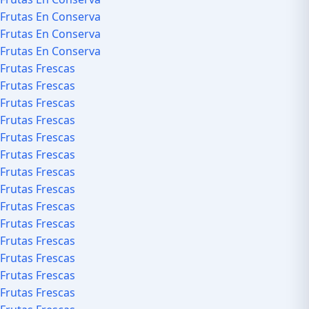
Frutas En Conserva
Frutas En Conserva
Frutas En Conserva
Frutas Frescas
Frutas Frescas
Frutas Frescas
Frutas Frescas
Frutas Frescas
Frutas Frescas
Frutas Frescas
Frutas Frescas
Frutas Frescas
Frutas Frescas
Frutas Frescas
Frutas Frescas
Frutas Frescas
Frutas Frescas