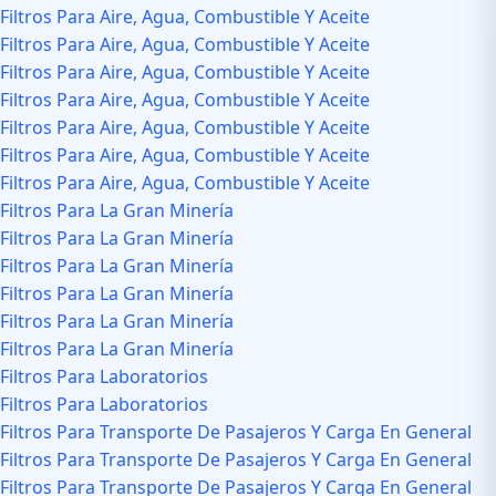
Filtros Para Aire, Agua, Combustible Y Aceite
Filtros Para Aire, Agua, Combustible Y Aceite
Filtros Para Aire, Agua, Combustible Y Aceite
Filtros Para Aire, Agua, Combustible Y Aceite
Filtros Para Aire, Agua, Combustible Y Aceite
Filtros Para Aire, Agua, Combustible Y Aceite
Filtros Para Aire, Agua, Combustible Y Aceite
Filtros Para La Gran Minería
Filtros Para La Gran Minería
Filtros Para La Gran Minería
Filtros Para La Gran Minería
Filtros Para La Gran Minería
Filtros Para La Gran Minería
Filtros Para Laboratorios
Filtros Para Laboratorios
Filtros Para Transporte De Pasajeros Y Carga En General
Filtros Para Transporte De Pasajeros Y Carga En General
Filtros Para Transporte De Pasajeros Y Carga En General