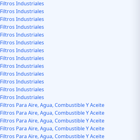
Filtros Industriales
Filtros Industriales
Filtros Industriales
Filtros Industriales
Filtros Industriales
Filtros Industriales
Filtros Industriales
Filtros Industriales
Filtros Industriales
Filtros Industriales
Filtros Industriales
Filtros Industriales
Filtros Industriales
Filtros Para Aire, Agua, Combustible Y Aceite
Filtros Para Aire, Agua, Combustible Y Aceite
Filtros Para Aire, Agua, Combustible Y Aceite
Filtros Para Aire, Agua, Combustible Y Aceite
Filtros Para Aire, Agua, Combustible Y Aceite