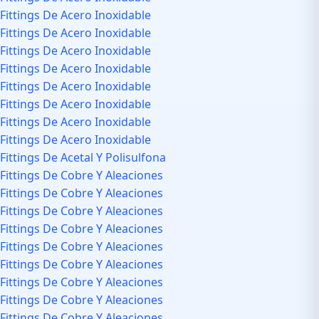
Fittings De Acero Inoxidable
Fittings De Acero Inoxidable
Fittings De Acero Inoxidable
Fittings De Acero Inoxidable
Fittings De Acero Inoxidable
Fittings De Acero Inoxidable
Fittings De Acero Inoxidable
Fittings De Acero Inoxidable
Fittings De Acetal Y Polisulfona
Fittings De Cobre Y Aleaciones
Fittings De Cobre Y Aleaciones
Fittings De Cobre Y Aleaciones
Fittings De Cobre Y Aleaciones
Fittings De Cobre Y Aleaciones
Fittings De Cobre Y Aleaciones
Fittings De Cobre Y Aleaciones
Fittings De Cobre Y Aleaciones
Fittings De Cobre Y Aleaciones