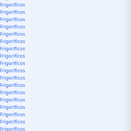
Frigoríficos
Frigoríficos
Frigoríficos
Frigoríficos
Frigoríficos
Frigoríficos
Frigoríficos
Frigoríficos
Frigoríficos
Frigoríficos
Frigoríficos
Frigoríficos
Frigoríficos
Frigoríficos
Frigoríficos
Frigoríficos
Frigoríficos
Frigoríficos