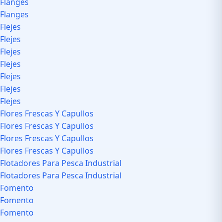
Flanges
Flanges
Flejes
Flejes
Flejes
Flejes
Flejes
Flejes
Flejes
Flores Frescas Y Capullos
Flores Frescas Y Capullos
Flores Frescas Y Capullos
Flores Frescas Y Capullos
Flotadores Para Pesca Industrial
Flotadores Para Pesca Industrial
Fomento
Fomento
Fomento