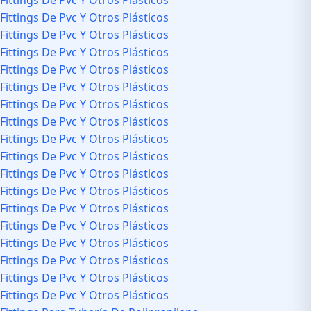
Fittings De Pvc Y Otros Plásticos
Fittings De Pvc Y Otros Plásticos
Fittings De Pvc Y Otros Plásticos
Fittings De Pvc Y Otros Plásticos
Fittings De Pvc Y Otros Plásticos
Fittings De Pvc Y Otros Plásticos
Fittings De Pvc Y Otros Plásticos
Fittings De Pvc Y Otros Plásticos
Fittings De Pvc Y Otros Plásticos
Fittings De Pvc Y Otros Plásticos
Fittings De Pvc Y Otros Plásticos
Fittings De Pvc Y Otros Plásticos
Fittings De Pvc Y Otros Plásticos
Fittings De Pvc Y Otros Plásticos
Fittings De Pvc Y Otros Plásticos
Fittings De Pvc Y Otros Plásticos
Fittings De Pvc Y Otros Plásticos
Fittings De Pvc Y Otros Plásticos