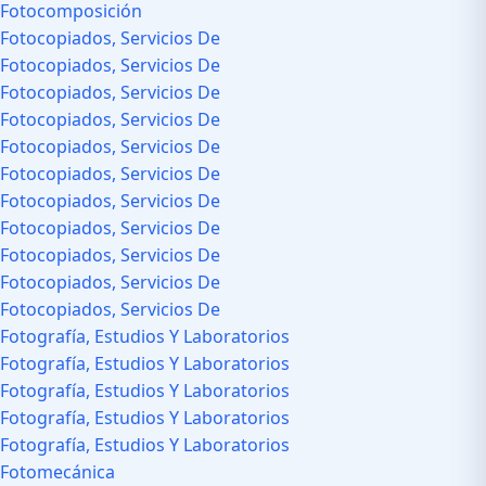
Fotocomposición
Fotocopiados, Servicios De
Fotocopiados, Servicios De
Fotocopiados, Servicios De
Fotocopiados, Servicios De
Fotocopiados, Servicios De
Fotocopiados, Servicios De
Fotocopiados, Servicios De
Fotocopiados, Servicios De
Fotocopiados, Servicios De
Fotocopiados, Servicios De
Fotocopiados, Servicios De
Fotografía, Estudios Y Laboratorios
Fotografía, Estudios Y Laboratorios
Fotografía, Estudios Y Laboratorios
Fotografía, Estudios Y Laboratorios
Fotografía, Estudios Y Laboratorios
Fotomecánica