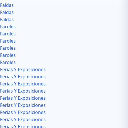
Faldas
Faldas
Faldas
Faroles
Faroles
Faroles
Faroles
Faroles
Faroles
Ferias Y Exposiciones
Ferias Y Exposiciones
Ferias Y Exposiciones
Ferias Y Exposiciones
Ferias Y Exposiciones
Ferias Y Exposiciones
Ferias Y Exposiciones
Ferias Y Exposiciones
Ferias Y Exposiciones