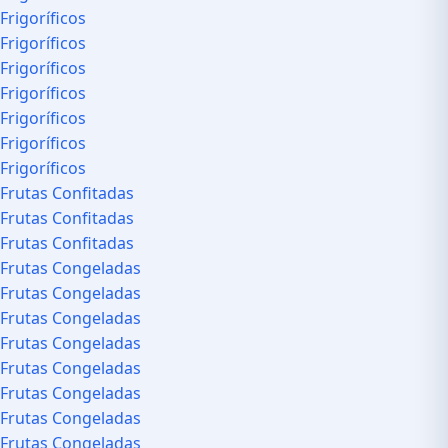
Frigoríficos
Frigoríficos
Frigoríficos
Frigoríficos
Frigoríficos
Frigoríficos
Frigoríficos
Frutas Confitadas
Frutas Confitadas
Frutas Confitadas
Frutas Congeladas
Frutas Congeladas
Frutas Congeladas
Frutas Congeladas
Frutas Congeladas
Frutas Congeladas
Frutas Congeladas
Frutas Congeladas