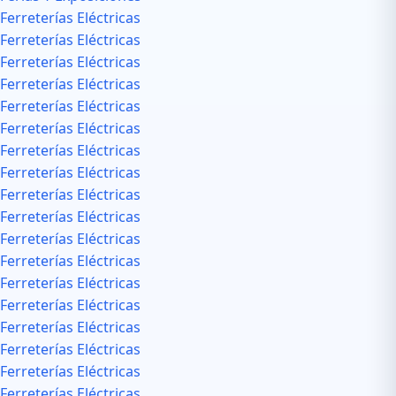
Ferreterías Eléctricas
Ferreterías Eléctricas
Ferreterías Eléctricas
Ferreterías Eléctricas
Ferreterías Eléctricas
Ferreterías Eléctricas
Ferreterías Eléctricas
Ferreterías Eléctricas
Ferreterías Eléctricas
Ferreterías Eléctricas
Ferreterías Eléctricas
Ferreterías Eléctricas
Ferreterías Eléctricas
Ferreterías Eléctricas
Ferreterías Eléctricas
Ferreterías Eléctricas
Ferreterías Eléctricas
Ferreterías Eléctricas