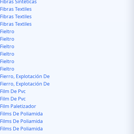
Fibras Sintéticas
Fibras Textiles
Fibras Textiles
Fibras Textiles
Fieltro
Fieltro
Fieltro
Fieltro
Fieltro
Fieltro
Fierro, Explotación De
Fierro, Explotación De
Film De Pvc
Film De Pvc
Film Paletizador
Films De Poliamida
Films De Poliamida
Films De Poliamida