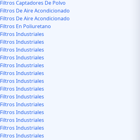
Filtros Captadores De Polvo
Filtros De Aire Acondicionado
Filtros De Aire Acondicionado
Filtros En Poliuretano
Filtros Industriales
Filtros Industriales
Filtros Industriales
Filtros Industriales
Filtros Industriales
Filtros Industriales
Filtros Industriales
Filtros Industriales
Filtros Industriales
Filtros Industriales
Filtros Industriales
Filtros Industriales
Filtros Industriales
Filtros Industriales