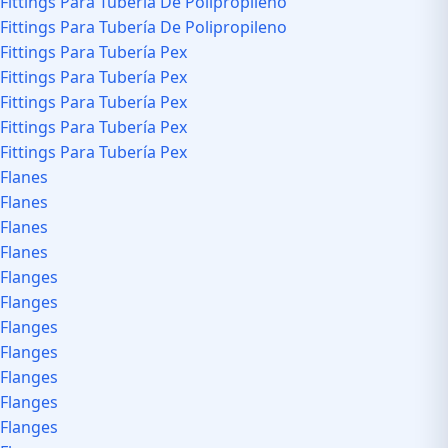
Fittings Para Tubería De Polipropileno
Fittings Para Tubería De Polipropileno
Fittings Para Tubería Pex
Fittings Para Tubería Pex
Fittings Para Tubería Pex
Fittings Para Tubería Pex
Fittings Para Tubería Pex
Flanes
Flanes
Flanes
Flanes
Flanges
Flanges
Flanges
Flanges
Flanges
Flanges
Flanges