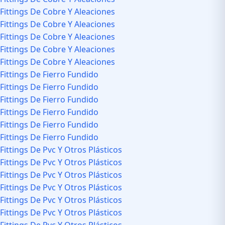
Fittings De Cobre Y Aleaciones
Fittings De Cobre Y Aleaciones
Fittings De Cobre Y Aleaciones
Fittings De Cobre Y Aleaciones
Fittings De Cobre Y Aleaciones
Fittings De Fierro Fundido
Fittings De Fierro Fundido
Fittings De Fierro Fundido
Fittings De Fierro Fundido
Fittings De Fierro Fundido
Fittings De Fierro Fundido
Fittings De Pvc Y Otros Plásticos
Fittings De Pvc Y Otros Plásticos
Fittings De Pvc Y Otros Plásticos
Fittings De Pvc Y Otros Plásticos
Fittings De Pvc Y Otros Plásticos
Fittings De Pvc Y Otros Plásticos