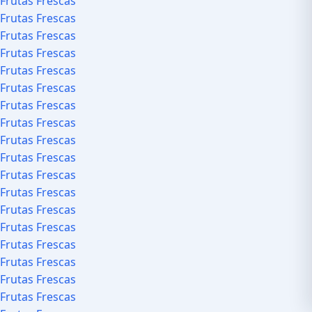
Frutas Frescas
Frutas Frescas
Frutas Frescas
Frutas Frescas
Frutas Frescas
Frutas Frescas
Frutas Frescas
Frutas Frescas
Frutas Frescas
Frutas Frescas
Frutas Frescas
Frutas Frescas
Frutas Frescas
Frutas Frescas
Frutas Frescas
Frutas Frescas
Frutas Frescas
Frutas Frescas