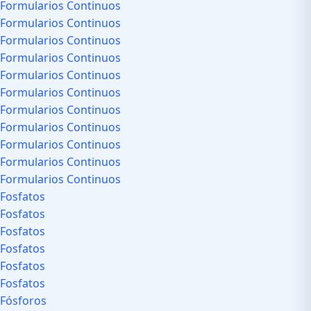
Formularios Continuos
Formularios Continuos
Formularios Continuos
Formularios Continuos
Formularios Continuos
Formularios Continuos
Formularios Continuos
Formularios Continuos
Formularios Continuos
Formularios Continuos
Formularios Continuos
Fosfatos
Fosfatos
Fosfatos
Fosfatos
Fosfatos
Fosfatos
Fósforos