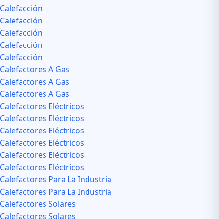
Calefacción
Calefacción
Calefacción
Calefacción
Calefacción
Calefactores A Gas
Calefactores A Gas
Calefactores A Gas
Calefactores Eléctricos
Calefactores Eléctricos
Calefactores Eléctricos
Calefactores Eléctricos
Calefactores Eléctricos
Calefactores Eléctricos
Calefactores Para La Industria
Calefactores Para La Industria
Calefactores Solares
Calefactores Solares