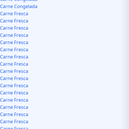
Carne Congelada
Carne Fresca
Carne Fresca
Carne Fresca
Carne Fresca
Carne Fresca
Carne Fresca
Carne Fresca
Carne Fresca
Carne Fresca
Carne Fresca
Carne Fresca
Carne Fresca
Carne Fresca
Carne Fresca
Carne Fresca
Carne Fresca
Carne Fresca