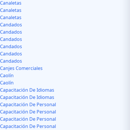
Canaletas
Canaletas
Canaletas
Candados
Candados
Candados
Candados
Candados
Candados
Canjes Comerciales
Caolín
Caolín
Capacitación De Idiomas
Capacitación De Idiomas
Capacitación De Personal
Capacitación De Personal
Capacitación De Personal
Capacitación De Personal