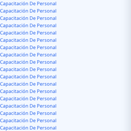
Capacitación De Personal
Capacitación De Personal
Capacitación De Personal
Capacitación De Personal
Capacitación De Personal
Capacitación De Personal
Capacitación De Personal
Capacitación De Personal
Capacitación De Personal
Capacitación De Personal
Capacitación De Personal
Capacitación De Personal
Capacitación De Personal
Capacitación De Personal
Capacitación De Personal
Capacitación De Personal
Capacitación De Personal
Capacitación De Personal