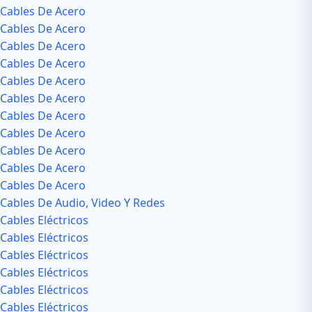
Cables De Acero
Cables De Acero
Cables De Acero
Cables De Acero
Cables De Acero
Cables De Acero
Cables De Acero
Cables De Acero
Cables De Acero
Cables De Acero
Cables De Acero
Cables De Audio, Video Y Redes
Cables Eléctricos
Cables Eléctricos
Cables Eléctricos
Cables Eléctricos
Cables Eléctricos
Cables Eléctricos