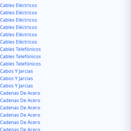
Cables Eléctricos
Cables Eléctricos
Cables Eléctricos
Cables Eléctricos
Cables Eléctricos
Cables Eléctricos
Cables Telefónicos
Cables Telefónicos
Cables Telefónicos
Cabos Y Jarcias
Cabos Y Jarcias
Cabos Y Jarcias
Cadenas De Acero
Cadenas De Acero
Cadenas De Acero
Cadenas De Acero
Cadenas De Acero
Cadenas De Acero