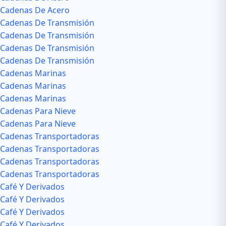
Cadenas De Acero
Cadenas De Transmisión
Cadenas De Transmisión
Cadenas De Transmisión
Cadenas De Transmisión
Cadenas Marinas
Cadenas Marinas
Cadenas Marinas
Cadenas Para Nieve
Cadenas Para Nieve
Cadenas Transportadoras
Cadenas Transportadoras
Cadenas Transportadoras
Cadenas Transportadoras
Café Y Derivados
Café Y Derivados
Café Y Derivados
Café Y Derivados