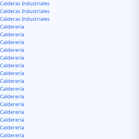
Calderas Industriales
Calderas Industriales
Calderas Industriales
Calderería
Calderería
Calderería
Calderería
Calderería
Calderería
Calderería
Calderería
Calderería
Calderería
Calderería
Calderería
Calderería
Calderería
Calderería