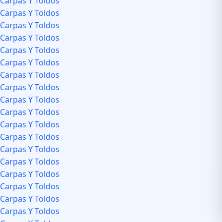
Carpas Y Toldos
Carpas Y Toldos
Carpas Y Toldos
Carpas Y Toldos
Carpas Y Toldos
Carpas Y Toldos
Carpas Y Toldos
Carpas Y Toldos
Carpas Y Toldos
Carpas Y Toldos
Carpas Y Toldos
Carpas Y Toldos
Carpas Y Toldos
Carpas Y Toldos
Carpas Y Toldos
Carpas Y Toldos
Carpas Y Toldos
Carpas Y Toldos