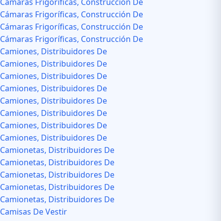
Cámaras Frigoríficas, Construcción De
Cámaras Frigoríficas, Construcción De
Cámaras Frigoríficas, Construcción De
Cámaras Frigoríficas, Construcción De
Camiones, Distribuidores De
Camiones, Distribuidores De
Camiones, Distribuidores De
Camiones, Distribuidores De
Camiones, Distribuidores De
Camiones, Distribuidores De
Camiones, Distribuidores De
Camiones, Distribuidores De
Camionetas, Distribuidores De
Camionetas, Distribuidores De
Camionetas, Distribuidores De
Camionetas, Distribuidores De
Camionetas, Distribuidores De
Camisas De Vestir