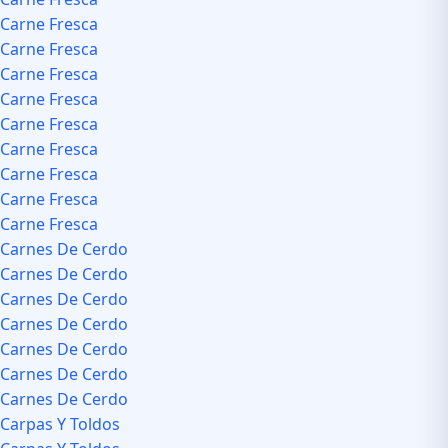
Carne Fresca
Carne Fresca
Carne Fresca
Carne Fresca
Carne Fresca
Carne Fresca
Carne Fresca
Carne Fresca
Carne Fresca
Carnes De Cerdo
Carnes De Cerdo
Carnes De Cerdo
Carnes De Cerdo
Carnes De Cerdo
Carnes De Cerdo
Carnes De Cerdo
Carpas Y Toldos