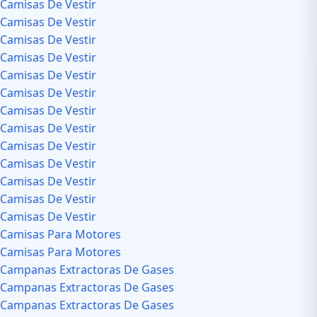
Camisas De Vestir
Camisas De Vestir
Camisas De Vestir
Camisas De Vestir
Camisas De Vestir
Camisas De Vestir
Camisas De Vestir
Camisas De Vestir
Camisas De Vestir
Camisas De Vestir
Camisas De Vestir
Camisas De Vestir
Camisas De Vestir
Camisas Para Motores
Camisas Para Motores
Campanas Extractoras De Gases
Campanas Extractoras De Gases
Campanas Extractoras De Gases