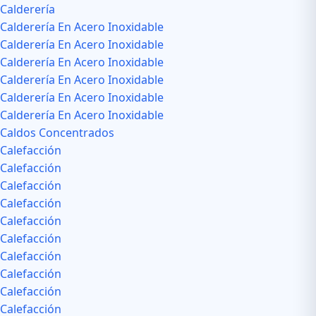
Calderería
Calderería En Acero Inoxidable
Calderería En Acero Inoxidable
Calderería En Acero Inoxidable
Calderería En Acero Inoxidable
Calderería En Acero Inoxidable
Calderería En Acero Inoxidable
Caldos Concentrados
Calefacción
Calefacción
Calefacción
Calefacción
Calefacción
Calefacción
Calefacción
Calefacción
Calefacción
Calefacción