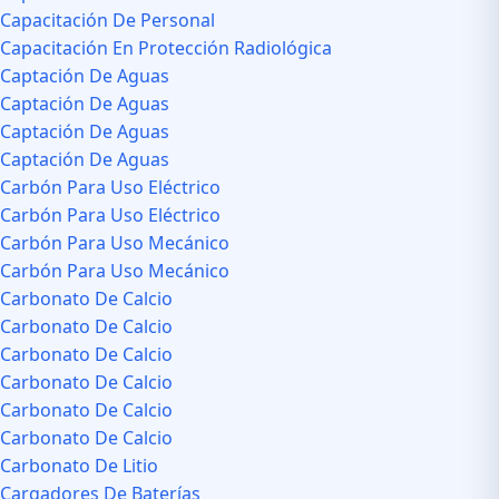
Capacitación De Personal
Capacitación En Protección Radiológica
Captación De Aguas
Captación De Aguas
Captación De Aguas
Captación De Aguas
Carbón Para Uso Eléctrico
Carbón Para Uso Eléctrico
Carbón Para Uso Mecánico
Carbón Para Uso Mecánico
Carbonato De Calcio
Carbonato De Calcio
Carbonato De Calcio
Carbonato De Calcio
Carbonato De Calcio
Carbonato De Calcio
Carbonato De Litio
Cargadores De Baterías