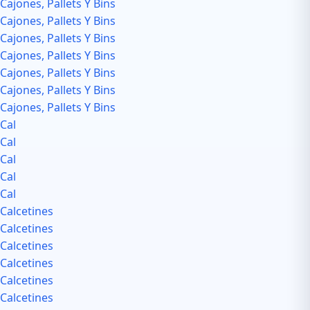
Cajones, Pallets Y Bins
Cajones, Pallets Y Bins
Cajones, Pallets Y Bins
Cajones, Pallets Y Bins
Cajones, Pallets Y Bins
Cajones, Pallets Y Bins
Cajones, Pallets Y Bins
Cal
Cal
Cal
Cal
Cal
Calcetines
Calcetines
Calcetines
Calcetines
Calcetines
Calcetines