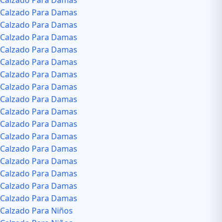
Calzado Para Damas
Calzado Para Damas
Calzado Para Damas
Calzado Para Damas
Calzado Para Damas
Calzado Para Damas
Calzado Para Damas
Calzado Para Damas
Calzado Para Damas
Calzado Para Damas
Calzado Para Damas
Calzado Para Damas
Calzado Para Damas
Calzado Para Damas
Calzado Para Damas
Calzado Para Damas
Calzado Para Damas
Calzado Para Niños