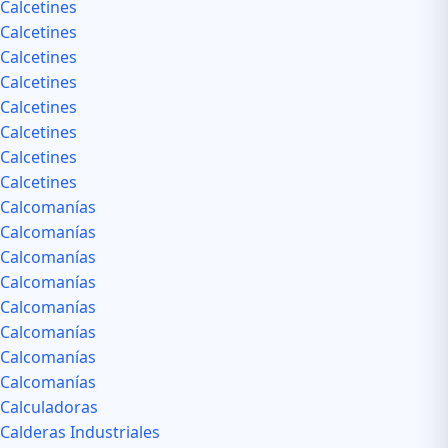
Calcetines
Calcetines
Calcetines
Calcetines
Calcetines
Calcetines
Calcetines
Calcetines
Calcomanías
Calcomanías
Calcomanías
Calcomanías
Calcomanías
Calcomanías
Calcomanías
Calcomanías
Calculadoras
Calderas Industriales