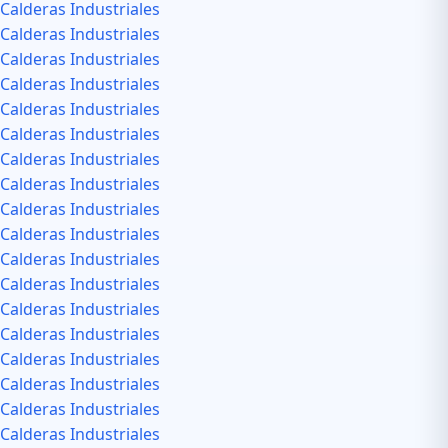
Calderas Industriales
Calderas Industriales
Calderas Industriales
Calderas Industriales
Calderas Industriales
Calderas Industriales
Calderas Industriales
Calderas Industriales
Calderas Industriales
Calderas Industriales
Calderas Industriales
Calderas Industriales
Calderas Industriales
Calderas Industriales
Calderas Industriales
Calderas Industriales
Calderas Industriales
Calderas Industriales