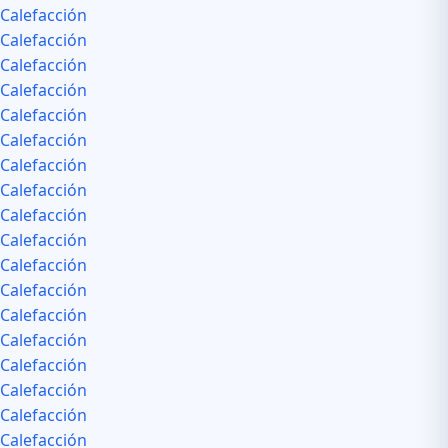
Calefacción
Calefacción
Calefacción
Calefacción
Calefacción
Calefacción
Calefacción
Calefacción
Calefacción
Calefacción
Calefacción
Calefacción
Calefacción
Calefacción
Calefacción
Calefacción
Calefacción
Calefacción