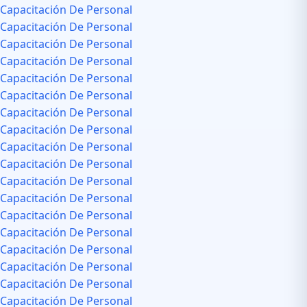
Capacitación De Personal
Capacitación De Personal
Capacitación De Personal
Capacitación De Personal
Capacitación De Personal
Capacitación De Personal
Capacitación De Personal
Capacitación De Personal
Capacitación De Personal
Capacitación De Personal
Capacitación De Personal
Capacitación De Personal
Capacitación De Personal
Capacitación De Personal
Capacitación De Personal
Capacitación De Personal
Capacitación De Personal
Capacitación De Personal