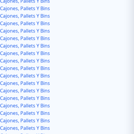
Cajones, Pallets Y Bins
Cajones, Pallets Y Bins
Cajones, Pallets Y Bins
Cajones, Pallets Y Bins
Cajones, Pallets Y Bins
Cajones, Pallets Y Bins
Cajones, Pallets Y Bins
Cajones, Pallets Y Bins
Cajones, Pallets Y Bins
Cajones, Pallets Y Bins
Cajones, Pallets Y Bins
Cajones, Pallets Y Bins
Cajones, Pallets Y Bins
Cajones, Pallets Y Bins
Cajones, Pallets Y Bins
Cajones, Pallets Y Bins
Cajones, Pallets Y Bins
Cajones, Pallets Y Bins