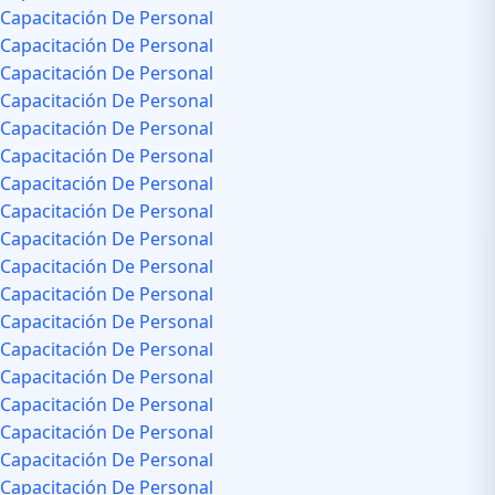
Capacitación De Personal
Capacitación De Personal
Capacitación De Personal
Capacitación De Personal
Capacitación De Personal
Capacitación De Personal
Capacitación De Personal
Capacitación De Personal
Capacitación De Personal
Capacitación De Personal
Capacitación De Personal
Capacitación De Personal
Capacitación De Personal
Capacitación De Personal
Capacitación De Personal
Capacitación De Personal
Capacitación De Personal
Capacitación De Personal