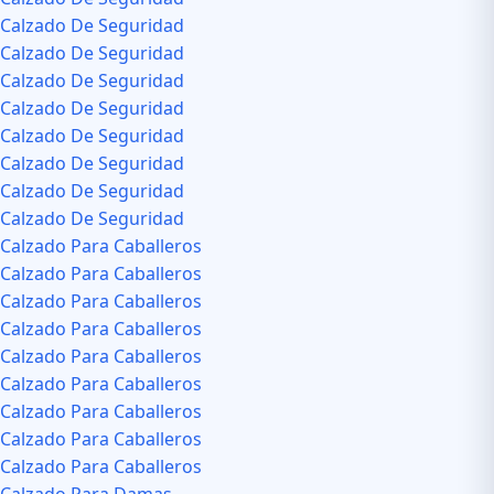
Calzado De Seguridad
Calzado De Seguridad
Calzado De Seguridad
Calzado De Seguridad
Calzado De Seguridad
Calzado De Seguridad
Calzado De Seguridad
Calzado De Seguridad
Calzado Para Caballeros
Calzado Para Caballeros
Calzado Para Caballeros
Calzado Para Caballeros
Calzado Para Caballeros
Calzado Para Caballeros
Calzado Para Caballeros
Calzado Para Caballeros
Calzado Para Caballeros