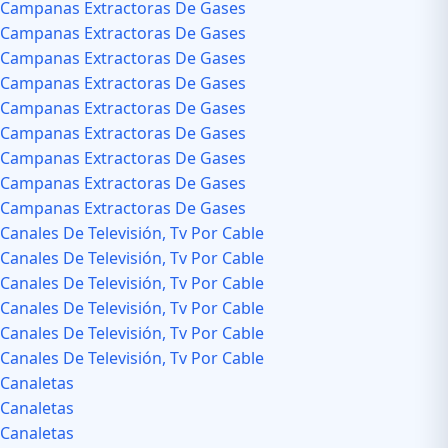
Campanas Extractoras De Gases
Campanas Extractoras De Gases
Campanas Extractoras De Gases
Campanas Extractoras De Gases
Campanas Extractoras De Gases
Campanas Extractoras De Gases
Campanas Extractoras De Gases
Campanas Extractoras De Gases
Campanas Extractoras De Gases
Canales De Televisión, Tv Por Cable
Canales De Televisión, Tv Por Cable
Canales De Televisión, Tv Por Cable
Canales De Televisión, Tv Por Cable
Canales De Televisión, Tv Por Cable
Canales De Televisión, Tv Por Cable
Canaletas
Canaletas
Canaletas