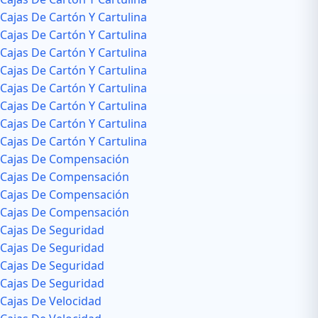
Cajas De Cartón Y Cartulina
Cajas De Cartón Y Cartulina
Cajas De Cartón Y Cartulina
Cajas De Cartón Y Cartulina
Cajas De Cartón Y Cartulina
Cajas De Cartón Y Cartulina
Cajas De Cartón Y Cartulina
Cajas De Cartón Y Cartulina
Cajas De Compensación
Cajas De Compensación
Cajas De Compensación
Cajas De Compensación
Cajas De Seguridad
Cajas De Seguridad
Cajas De Seguridad
Cajas De Seguridad
Cajas De Velocidad