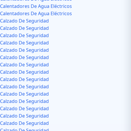
Calentadores De Agua Eléctricos
Calentadores De Agua Eléctricos
Calzado De Seguridad
Calzado De Seguridad
Calzado De Seguridad
Calzado De Seguridad
Calzado De Seguridad
Calzado De Seguridad
Calzado De Seguridad
Calzado De Seguridad
Calzado De Seguridad
Calzado De Seguridad
Calzado De Seguridad
Calzado De Seguridad
Calzado De Seguridad
Calzado De Seguridad
Calzado De Seguridad
Calzado De Seguridad