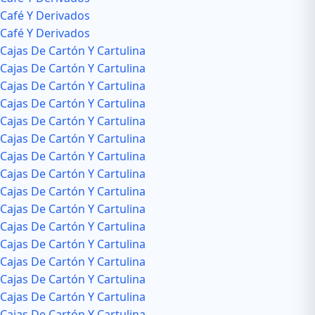
Café Y Derivados
Café Y Derivados
Cajas De Cartón Y Cartulina
Cajas De Cartón Y Cartulina
Cajas De Cartón Y Cartulina
Cajas De Cartón Y Cartulina
Cajas De Cartón Y Cartulina
Cajas De Cartón Y Cartulina
Cajas De Cartón Y Cartulina
Cajas De Cartón Y Cartulina
Cajas De Cartón Y Cartulina
Cajas De Cartón Y Cartulina
Cajas De Cartón Y Cartulina
Cajas De Cartón Y Cartulina
Cajas De Cartón Y Cartulina
Cajas De Cartón Y Cartulina
Cajas De Cartón Y Cartulina
Cajas De Cartón Y Cartulina