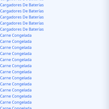
Cargadores De Baterías
Cargadores De Baterías
Cargadores De Baterías
Cargadores De Baterías
Cargadores De Baterías
Carne Congelada
Carne Congelada
Carne Congelada
Carne Congelada
Carne Congelada
Carne Congelada
Carne Congelada
Carne Congelada
Carne Congelada
Carne Congelada
Carne Congelada
Carne Congelada
Carne Congelada