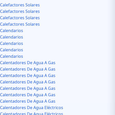
Calefactores Solares
Calefactores Solares
Calefactores Solares
Calefactores Solares
Calendarios
Calendarios
Calendarios
Calendarios
Calendarios
Calentadores De Agua A Gas
Calentadores De Agua A Gas
Calentadores De Agua A Gas
Calentadores De Agua A Gas
Calentadores De Agua A Gas
Calentadores De Agua A Gas
Calentadores De Agua A Gas
Calentadores De Agua Eléctricos
Calentadores De Agua Eléctricos