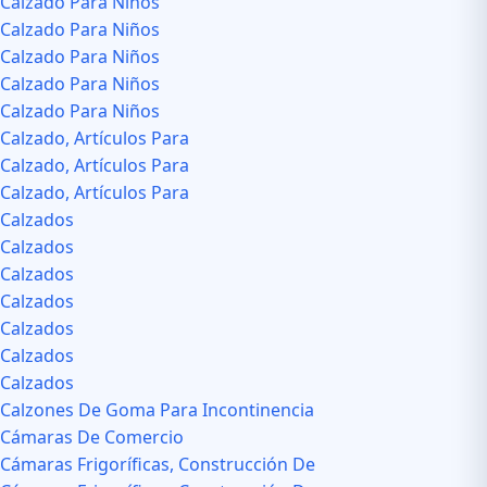
Calzado Para Niños
Calzado Para Niños
Calzado Para Niños
Calzado Para Niños
Calzado Para Niños
Calzado, Artículos Para
Calzado, Artículos Para
Calzado, Artículos Para
Calzados
Calzados
Calzados
Calzados
Calzados
Calzados
Calzados
Calzones De Goma Para Incontinencia
Cámaras De Comercio
Cámaras Frigoríficas, Construcción De