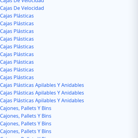
Cajas De Velocidad
Cajas De Velocidad
Cajas Plásticas
Cajas Plásticas
Cajas Plásticas
Cajas Plásticas
Cajas Plásticas
Cajas Plásticas
Cajas Plásticas
Cajas Plásticas
Cajas Plásticas
Cajas Plásticas Apilables Y Anidables
Cajas Plásticas Apilables Y Anidables
Cajas Plásticas Apilables Y Anidables
Cajones, Pallets Y Bins
Cajones, Pallets Y Bins
Cajones, Pallets Y Bins
Cajones, Pallets Y Bins