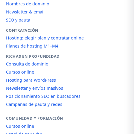
Nombres de dominio
Newsletter & email
SEO y pauta
CONTRATACIÓN
Hosting: elegir plan y contratar online
Planes de hosting M1–M4
FICHAS EN PROFUNDIDAD
Consulta de dominio
Cursos online
Hosting para WordPress
Newsletter y envíos masivos
Posicionamiento SEO en buscadores
Campañas de pauta y redes
COMUNIDAD Y FORMACIÓN
Cursos online