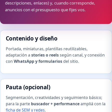
descripciones, enlaces) y, cuando corresponde,
anuncios con el presupuesto que fijes vos.
Contenido y diseño
Portada, miniaturas, plantillas reutilizables,
adaptación a
stories o reels
según canal, y conexión
con
WhatsApp y formularios
del sitio.
Pauta (opcional)
Segmentación, creatividades y seguimiento básico;
para la parte
buscador + performance
ampliá con la
ficha de SEM y redes
.