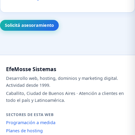
Solicitá asesoramiento
EfeMosse Sistemas
Desarrollo web, hosting, dominios y marketing digital.
Actividad desde 1999.
Caballito, Ciudad de Buenos Aires · Atención a clientes en
todo el país y Latinoamérica.
SECTORES DE ESTA WEB
Programación a medida
Planes de hosting