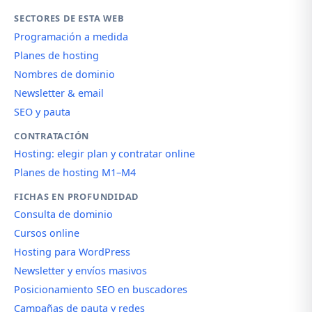
SECTORES DE ESTA WEB
Programación a medida
Planes de hosting
Nombres de dominio
Newsletter & email
SEO y pauta
CONTRATACIÓN
Hosting: elegir plan y contratar online
Planes de hosting M1–M4
FICHAS EN PROFUNDIDAD
Consulta de dominio
Cursos online
Hosting para WordPress
Newsletter y envíos masivos
Posicionamiento SEO en buscadores
Campañas de pauta y redes