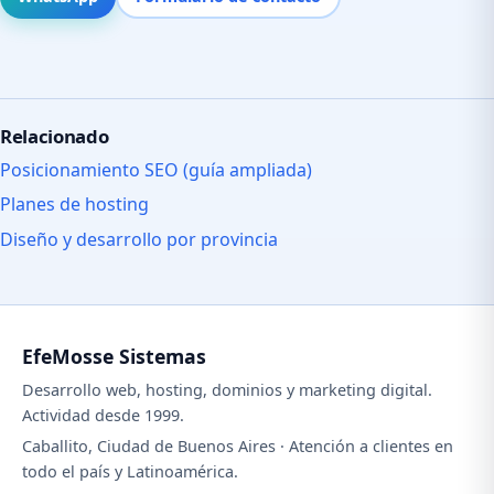
Relacionado
Posicionamiento SEO (guía ampliada)
Planes de hosting
Diseño y desarrollo por provincia
EfeMosse Sistemas
Desarrollo web, hosting, dominios y marketing digital.
Actividad desde 1999.
Caballito, Ciudad de Buenos Aires · Atención a clientes en
todo el país y Latinoamérica.