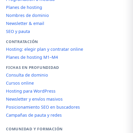
Planes de hosting
Nombres de dominio
Newsletter & email
SEO y pauta
CONTRATACIÓN
Hosting: elegir plan y contratar online
Planes de hosting M1–M4
FICHAS EN PROFUNDIDAD
Consulta de dominio
Cursos online
Hosting para WordPress
Newsletter y envíos masivos
Posicionamiento SEO en buscadores
Campañas de pauta y redes
COMUNIDAD Y FORMACIÓN