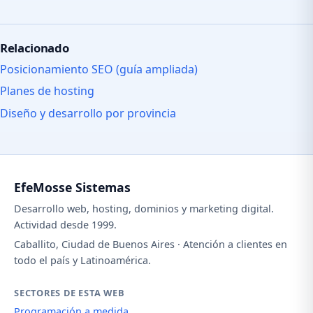
Relacionado
Posicionamiento SEO (guía ampliada)
Planes de hosting
Diseño y desarrollo por provincia
EfeMosse Sistemas
Desarrollo web, hosting, dominios y marketing digital.
Actividad desde 1999.
Caballito, Ciudad de Buenos Aires · Atención a clientes en
todo el país y Latinoamérica.
SECTORES DE ESTA WEB
Programación a medida