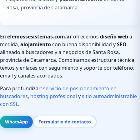
Rosa, provincia de Catamarca.
En
efemossesistemas.com.ar
ofrecemos
diseño web
a
medida,
alojamiento
con buena disponibilidad y
SEO
alineado a buscadores y a negocios de Santa Rosa,
provincia de Catamarca. Combinamos estructura técnica,
textos y enlaces con seguimiento y soporte por teléfono,
email y canales acordados.
Para profundizar:
servicio de posicionamiento en
buscadores
,
hosting profesional
y
sitio autoadministrable
con SSL
.
WhatsApp
Formulario de contacto