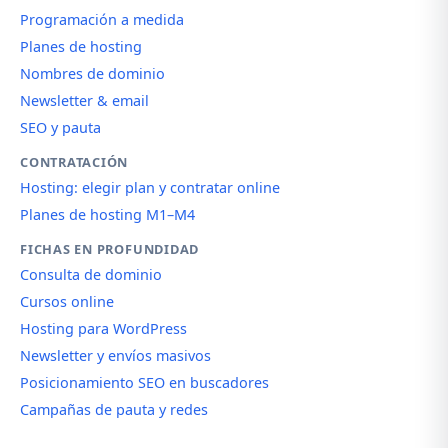
Programación a medida
Planes de hosting
Nombres de dominio
Newsletter & email
SEO y pauta
CONTRATACIÓN
Hosting: elegir plan y contratar online
Planes de hosting M1–M4
FICHAS EN PROFUNDIDAD
Consulta de dominio
Cursos online
Hosting para WordPress
Newsletter y envíos masivos
Posicionamiento SEO en buscadores
Campañas de pauta y redes