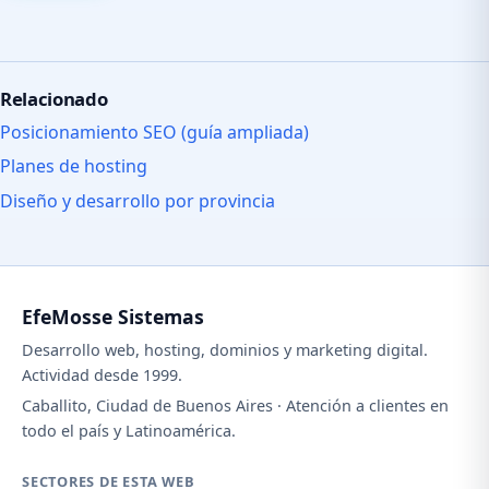
Relacionado
Posicionamiento SEO (guía ampliada)
Planes de hosting
Diseño y desarrollo por provincia
EfeMosse Sistemas
Desarrollo web, hosting, dominios y marketing digital.
Actividad desde 1999.
Caballito, Ciudad de Buenos Aires · Atención a clientes en
todo el país y Latinoamérica.
SECTORES DE ESTA WEB