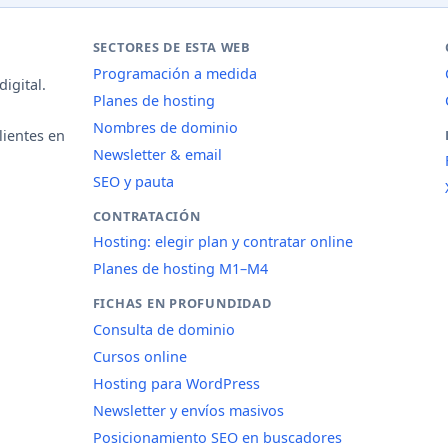
SECTORES DE ESTA WEB
Programación a medida
igital.
Planes de hosting
Nombres de dominio
lientes en
Newsletter & email
SEO y pauta
CONTRATACIÓN
Hosting: elegir plan y contratar online
Planes de hosting M1–M4
FICHAS EN PROFUNDIDAD
Consulta de dominio
Cursos online
Hosting para WordPress
Newsletter y envíos masivos
Posicionamiento SEO en buscadores