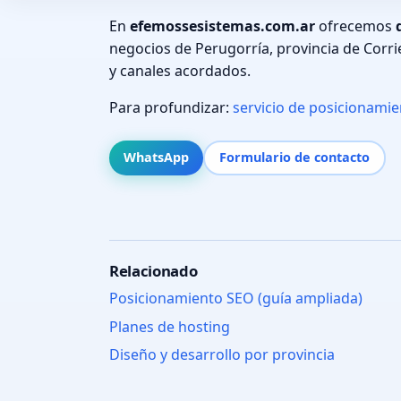
En
efemossesistemas.com.ar
ofrecemos
negocios de Perugorría, provincia de Corri
y canales acordados.
Para profundizar:
servicio de posicionami
WhatsApp
Formulario de contacto
Relacionado
Posicionamiento SEO (guía ampliada)
Planes de hosting
Diseño y desarrollo por provincia