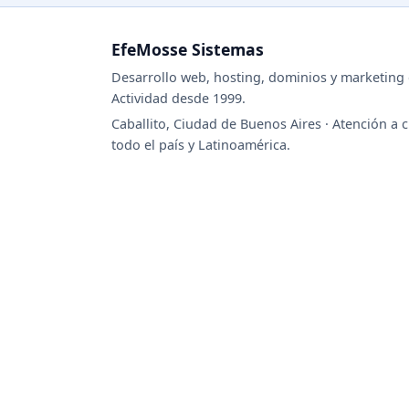
EfeMosse Sistemas
Desarrollo web, hosting, dominios y marketing d
Actividad desde 1999.
Caballito, Ciudad de Buenos Aires · Atención a c
todo el país y Latinoamérica.