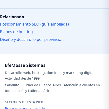
Relacionado
Posicionamiento SEO (guía ampliada)
Planes de hosting
Diseño y desarrollo por provincia
EfeMosse Sistemas
Desarrollo web, hosting, dominios y marketing digital.
Actividad desde 1999.
Caballito, Ciudad de Buenos Aires · Atención a clientes en
todo el país y Latinoamérica.
SECTORES DE ESTA WEB
Programación a medida