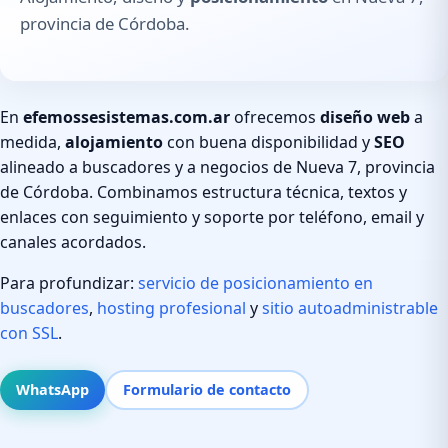
provincia de Córdoba.
En
efemossesistemas.com.ar
ofrecemos
diseño web
a
medida,
alojamiento
con buena disponibilidad y
SEO
alineado a buscadores y a negocios de Nueva 7, provincia
de Córdoba. Combinamos estructura técnica, textos y
enlaces con seguimiento y soporte por teléfono, email y
canales acordados.
Para profundizar:
servicio de posicionamiento en
buscadores
,
hosting profesional
y
sitio autoadministrable
con SSL
.
WhatsApp
Formulario de contacto