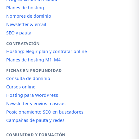
Planes de hosting
Nombres de dominio
Newsletter & email
SEO y pauta
CONTRATACIÓN
Hosting: elegir plan y contratar online
Planes de hosting M1–M4
FICHAS EN PROFUNDIDAD
Consulta de dominio
Cursos online
Hosting para WordPress
Newsletter y envíos masivos
Posicionamiento SEO en buscadores
Campañas de pauta y redes
COMUNIDAD Y FORMACIÓN