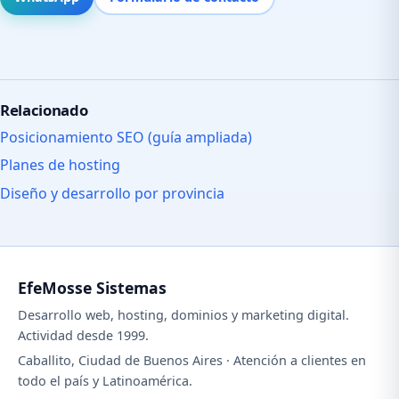
Relacionado
Posicionamiento SEO (guía ampliada)
Planes de hosting
Diseño y desarrollo por provincia
EfeMosse Sistemas
Desarrollo web, hosting, dominios y marketing digital.
Actividad desde 1999.
Caballito, Ciudad de Buenos Aires · Atención a clientes en
todo el país y Latinoamérica.