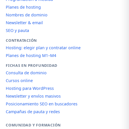
Planes de hosting
Nombres de dominio
Newsletter & email
SEO y pauta
CONTRATACIÓN
Hosting: elegir plan y contratar online
Planes de hosting M1–M4
FICHAS EN PROFUNDIDAD
Consulta de dominio
Cursos online
Hosting para WordPress
Newsletter y envíos masivos
Posicionamiento SEO en buscadores
Campañas de pauta y redes
COMUNIDAD Y FORMACIÓN