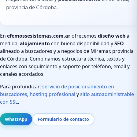
provincia de Córdoba.
En
efemossesistemas.com.ar
ofrecemos
diseño web
a
medida,
alojamiento
con buena disponibilidad y
SEO
alineado a buscadores y a negocios de Miramar, provincia
de Córdoba. Combinamos estructura técnica, textos y
enlaces con seguimiento y soporte por teléfono, email y
canales acordados.
Para profundizar:
servicio de posicionamiento en
buscadores
,
hosting profesional
y
sitio autoadministrable
con SSL
.
WhatsApp
Formulario de contacto