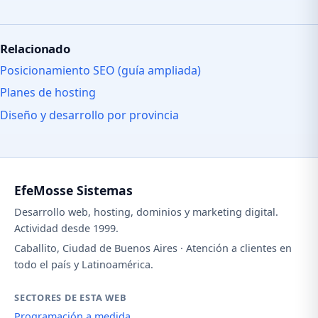
Relacionado
Posicionamiento SEO (guía ampliada)
Planes de hosting
Diseño y desarrollo por provincia
EfeMosse Sistemas
Desarrollo web, hosting, dominios y marketing digital.
Actividad desde 1999.
Caballito, Ciudad de Buenos Aires · Atención a clientes en
todo el país y Latinoamérica.
SECTORES DE ESTA WEB
Programación a medida