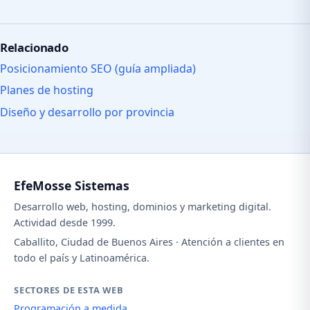
Relacionado
Posicionamiento SEO (guía ampliada)
Planes de hosting
Diseño y desarrollo por provincia
EfeMosse Sistemas
Desarrollo web, hosting, dominios y marketing digital.
Actividad desde 1999.
Caballito, Ciudad de Buenos Aires · Atención a clientes en
todo el país y Latinoamérica.
SECTORES DE ESTA WEB
Programación a medida