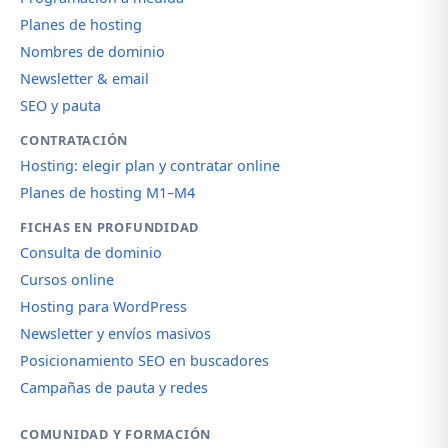
Planes de hosting
Nombres de dominio
Newsletter & email
SEO y pauta
CONTRATACIÓN
Hosting: elegir plan y contratar online
Planes de hosting M1–M4
FICHAS EN PROFUNDIDAD
Consulta de dominio
Cursos online
Hosting para WordPress
Newsletter y envíos masivos
Posicionamiento SEO en buscadores
Campañas de pauta y redes
COMUNIDAD Y FORMACIÓN