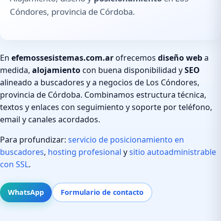
Cóndores, provincia de Córdoba.
En
efemossesistemas.com.ar
ofrecemos
diseño web
a
medida,
alojamiento
con buena disponibilidad y
SEO
alineado a buscadores y a negocios de Los Cóndores,
provincia de Córdoba. Combinamos estructura técnica,
textos y enlaces con seguimiento y soporte por teléfono,
email y canales acordados.
Para profundizar:
servicio de posicionamiento en
buscadores
,
hosting profesional
y
sitio autoadministrable
con SSL
.
WhatsApp
Formulario de contacto