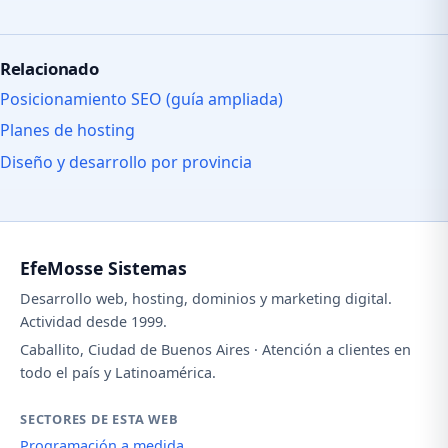
Relacionado
Posicionamiento SEO (guía ampliada)
Planes de hosting
Diseño y desarrollo por provincia
EfeMosse Sistemas
Desarrollo web, hosting, dominios y marketing digital.
Actividad desde 1999.
Caballito, Ciudad de Buenos Aires · Atención a clientes en
todo el país y Latinoamérica.
SECTORES DE ESTA WEB
Programación a medida