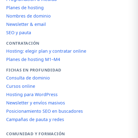
Planes de hosting
Nombres de dominio
Newsletter & email
SEO y pauta
CONTRATACIÓN
Hosting: elegir plan y contratar online
Planes de hosting M1–M4
FICHAS EN PROFUNDIDAD
Consulta de dominio
Cursos online
Hosting para WordPress
Newsletter y envíos masivos
Posicionamiento SEO en buscadores
Campañas de pauta y redes
COMUNIDAD Y FORMACIÓN