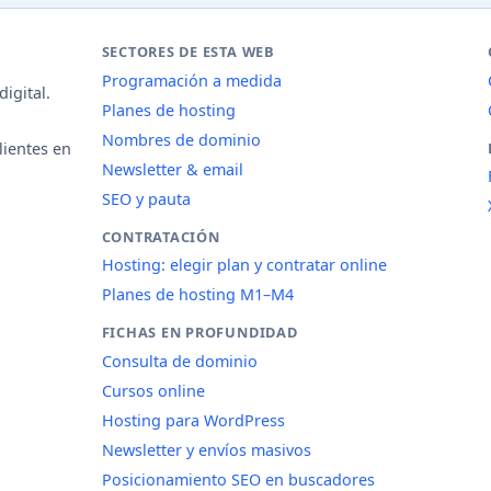
SECTORES DE ESTA WEB
Programación a medida
igital.
Planes de hosting
Nombres de dominio
lientes en
Newsletter & email
SEO y pauta
CONTRATACIÓN
Hosting: elegir plan y contratar online
Planes de hosting M1–M4
FICHAS EN PROFUNDIDAD
Consulta de dominio
Cursos online
Hosting para WordPress
Newsletter y envíos masivos
Posicionamiento SEO en buscadores