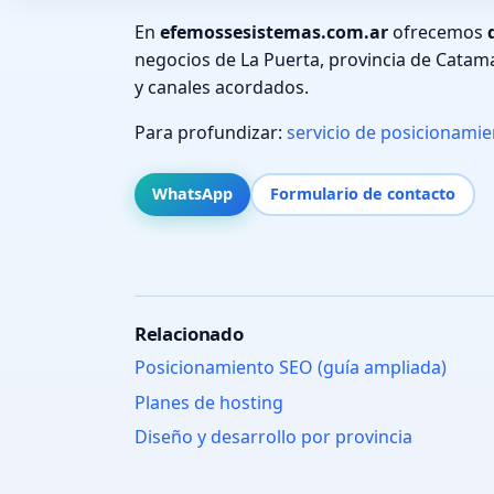
En
efemossesistemas.com.ar
ofrecemos
negocios de La Puerta, provincia de Catam
y canales acordados.
Para profundizar:
servicio de posicionami
WhatsApp
Formulario de contacto
Relacionado
Posicionamiento SEO (guía ampliada)
Planes de hosting
Diseño y desarrollo por provincia