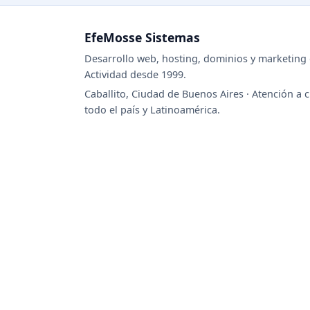
EfeMosse Sistemas
Desarrollo web, hosting, dominios y marketing d
Actividad desde 1999.
Caballito, Ciudad de Buenos Aires · Atención a c
todo el país y Latinoamérica.