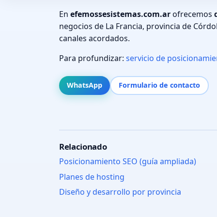
En
efemossesistemas.com.ar
ofrecemos
negocios de La Francia, provincia de Córdo
canales acordados.
Para profundizar:
servicio de posicionami
WhatsApp
Formulario de contacto
Relacionado
Posicionamiento SEO (guía ampliada)
Planes de hosting
Diseño y desarrollo por provincia