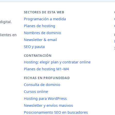
SECTORES DE ESTA WEB
Programación a medida
igital.
Planes de hosting
Nombres de dominio
lientes en
Newsletter & email
SEO y pauta
CONTRATACIÓN
Hosting: elegir plan y contratar online
Planes de hosting M1–M4
FICHAS EN PROFUNDIDAD
Consulta de dominio
Cursos online
Hosting para WordPress
Newsletter y envíos masivos
Posicionamiento SEO en buscadores