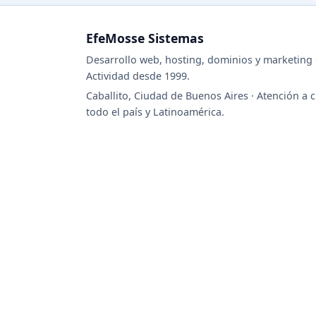
EfeMosse Sistemas
Desarrollo web, hosting, dominios y marketing d
Actividad desde 1999.
Caballito, Ciudad de Buenos Aires · Atención a c
todo el país y Latinoamérica.