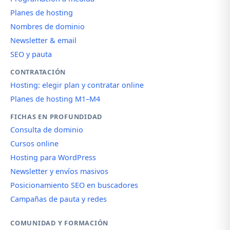
Planes de hosting
Nombres de dominio
Newsletter & email
SEO y pauta
CONTRATACIÓN
Hosting: elegir plan y contratar online
Planes de hosting M1–M4
FICHAS EN PROFUNDIDAD
Consulta de dominio
Cursos online
Hosting para WordPress
Newsletter y envíos masivos
Posicionamiento SEO en buscadores
Campañas de pauta y redes
COMUNIDAD Y FORMACIÓN