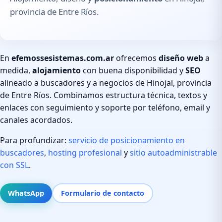
provincia de Entre Ríos.
En
efemossesistemas.com.ar
ofrecemos
diseño web
a
medida,
alojamiento
con buena disponibilidad y
SEO
alineado a buscadores y a negocios de Hinojal, provincia
de Entre Ríos. Combinamos estructura técnica, textos y
enlaces con seguimiento y soporte por teléfono, email y
canales acordados.
Para profundizar:
servicio de posicionamiento en
buscadores
,
hosting profesional
y
sitio autoadministrable
con SSL
.
WhatsApp
Formulario de contacto