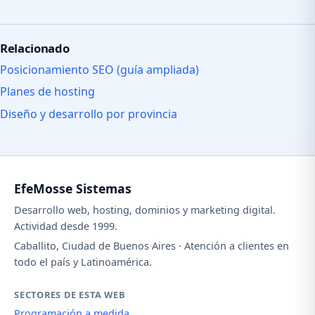
Relacionado
Posicionamiento SEO (guía ampliada)
Planes de hosting
Diseño y desarrollo por provincia
EfeMosse Sistemas
Desarrollo web, hosting, dominios y marketing digital.
Actividad desde 1999.
Caballito, Ciudad de Buenos Aires · Atención a clientes en
todo el país y Latinoamérica.
SECTORES DE ESTA WEB
Programación a medida