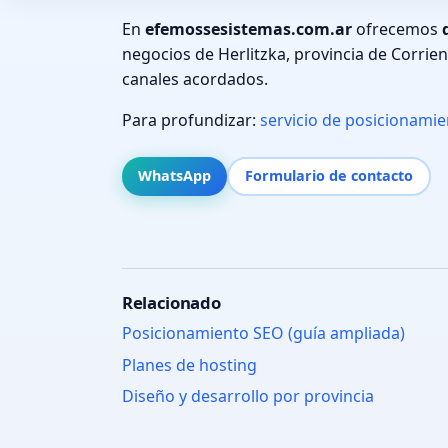
En
efemossesistemas.com.ar
ofrecemos
negocios de Herlitzka, provincia de Corrie
canales acordados.
Para profundizar:
servicio de posicionami
WhatsApp
Formulario de contacto
Relacionado
Posicionamiento SEO (guía ampliada)
Planes de hosting
Diseño y desarrollo por provincia