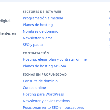
SECTORES DE ESTA WEB
Programación a medida
igital.
Planes de hosting
Nombres de dominio
lientes en
Newsletter & email
SEO y pauta
CONTRATACIÓN
Hosting: elegir plan y contratar online
Planes de hosting M1–M4
FICHAS EN PROFUNDIDAD
Consulta de dominio
Cursos online
Hosting para WordPress
Newsletter y envíos masivos
Posicionamiento SEO en buscadores