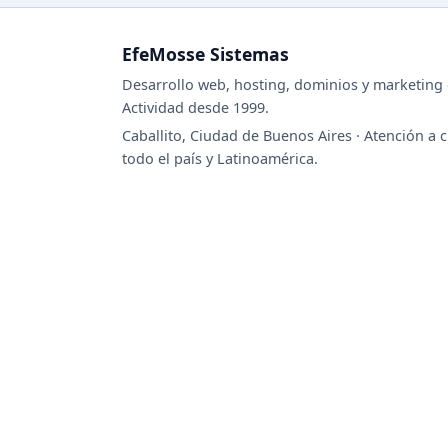
EfeMosse Sistemas
Desarrollo web, hosting, dominios y marketing d
Actividad desde 1999.
Caballito, Ciudad de Buenos Aires · Atención a c
todo el país y Latinoamérica.