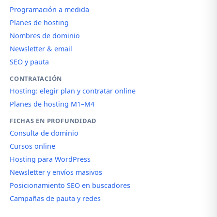
Programación a medida
Planes de hosting
Nombres de dominio
Newsletter & email
SEO y pauta
CONTRATACIÓN
Hosting: elegir plan y contratar online
Planes de hosting M1–M4
FICHAS EN PROFUNDIDAD
Consulta de dominio
Cursos online
Hosting para WordPress
Newsletter y envíos masivos
Posicionamiento SEO en buscadores
Campañas de pauta y redes