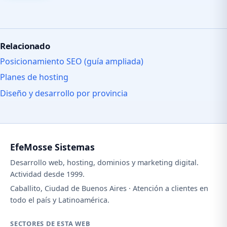
Relacionado
Posicionamiento SEO (guía ampliada)
Planes de hosting
Diseño y desarrollo por provincia
EfeMosse Sistemas
Desarrollo web, hosting, dominios y marketing digital.
Actividad desde 1999.
Caballito, Ciudad de Buenos Aires · Atención a clientes en
todo el país y Latinoamérica.
SECTORES DE ESTA WEB