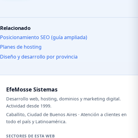
Relacionado
Posicionamiento SEO (guía ampliada)
Planes de hosting
Diseño y desarrollo por provincia
EfeMosse Sistemas
Desarrollo web, hosting, dominios y marketing digital.
Actividad desde 1999.
Caballito, Ciudad de Buenos Aires · Atención a clientes en
todo el país y Latinoamérica.
SECTORES DE ESTA WEB