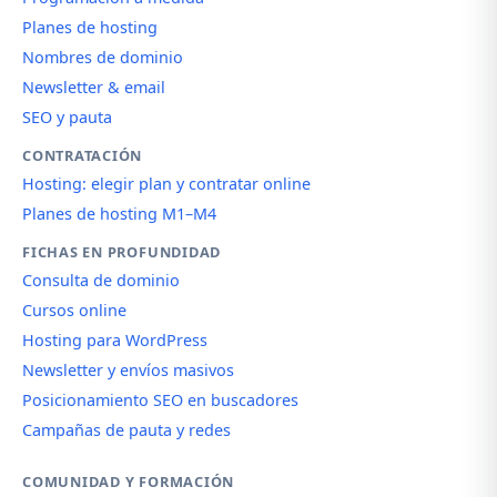
Planes de hosting
Nombres de dominio
Newsletter & email
SEO y pauta
CONTRATACIÓN
Hosting: elegir plan y contratar online
Planes de hosting M1–M4
FICHAS EN PROFUNDIDAD
Consulta de dominio
Cursos online
Hosting para WordPress
Newsletter y envíos masivos
Posicionamiento SEO en buscadores
Campañas de pauta y redes
COMUNIDAD Y FORMACIÓN