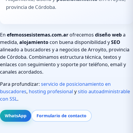
provincia de Córdoba.
En
efemossesistemas.com.ar
ofrecemos
diseño web
a
medida,
alojamiento
con buena disponibilidad y
SEO
alineado a buscadores y a negocios de Arroyito, provincia
de Córdoba. Combinamos estructura técnica, textos y
enlaces con seguimiento y soporte por teléfono, email y
canales acordados.
Para profundizar:
servicio de posicionamiento en
buscadores
,
hosting profesional
y
sitio autoadministrable
con SSL
.
WhatsApp
Formulario de contacto