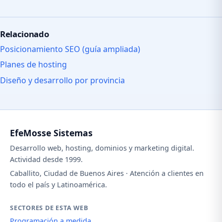
Relacionado
Posicionamiento SEO (guía ampliada)
Planes de hosting
Diseño y desarrollo por provincia
EfeMosse Sistemas
Desarrollo web, hosting, dominios y marketing digital.
Actividad desde 1999.
Caballito, Ciudad de Buenos Aires · Atención a clientes en
todo el país y Latinoamérica.
SECTORES DE ESTA WEB
Programación a medida