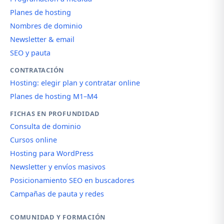
Planes de hosting
Nombres de dominio
Newsletter & email
SEO y pauta
CONTRATACIÓN
Hosting: elegir plan y contratar online
Planes de hosting M1–M4
FICHAS EN PROFUNDIDAD
Consulta de dominio
Cursos online
Hosting para WordPress
Newsletter y envíos masivos
Posicionamiento SEO en buscadores
Campañas de pauta y redes
COMUNIDAD Y FORMACIÓN