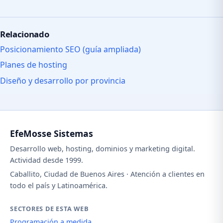
Relacionado
Posicionamiento SEO (guía ampliada)
Planes de hosting
Diseño y desarrollo por provincia
EfeMosse Sistemas
Desarrollo web, hosting, dominios y marketing digital.
Actividad desde 1999.
Caballito, Ciudad de Buenos Aires · Atención a clientes en
todo el país y Latinoamérica.
SECTORES DE ESTA WEB
Programación a medida