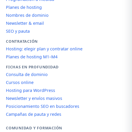
Planes de hosting
Nombres de dominio
Newsletter & email
SEO y pauta
CONTRATACIÓN
Hosting: elegir plan y contratar online
Planes de hosting M1–M4
FICHAS EN PROFUNDIDAD
Consulta de dominio
Cursos online
Hosting para WordPress
Newsletter y envíos masivos
Posicionamiento SEO en buscadores
Campañas de pauta y redes
COMUNIDAD Y FORMACIÓN