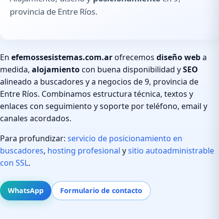
provincia de Entre Ríos.
En
efemossesistemas.com.ar
ofrecemos
diseño web
a
medida,
alojamiento
con buena disponibilidad y
SEO
alineado a buscadores y a negocios de 9, provincia de
Entre Ríos. Combinamos estructura técnica, textos y
enlaces con seguimiento y soporte por teléfono, email y
canales acordados.
Para profundizar:
servicio de posicionamiento en
buscadores
,
hosting profesional
y
sitio autoadministrable
con SSL
.
WhatsApp
Formulario de contacto