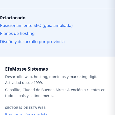
Relacionado
Posicionamiento SEO (guía ampliada)
Planes de hosting
Diseño y desarrollo por provincia
EfeMosse Sistemas
Desarrollo web, hosting, dominios y marketing digital.
Actividad desde 1999.
Caballito, Ciudad de Buenos Aires · Atención a clientes en
todo el país y Latinoamérica.
SECTORES DE ESTA WEB
Programación a medida