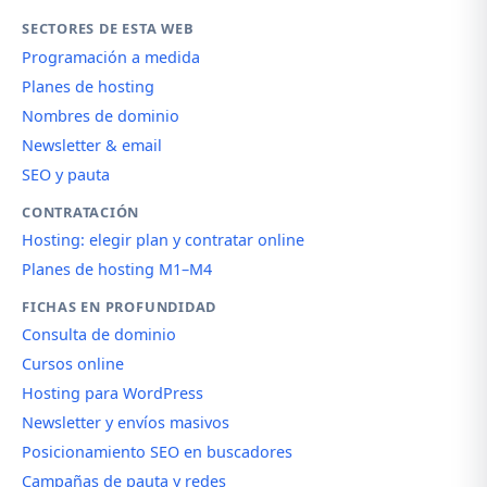
SECTORES DE ESTA WEB
Programación a medida
Planes de hosting
Nombres de dominio
Newsletter & email
SEO y pauta
CONTRATACIÓN
Hosting: elegir plan y contratar online
Planes de hosting M1–M4
FICHAS EN PROFUNDIDAD
Consulta de dominio
Cursos online
Hosting para WordPress
Newsletter y envíos masivos
Posicionamiento SEO en buscadores
Campañas de pauta y redes