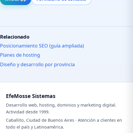
Relacionado
Posicionamiento SEO (guía ampliada)
Planes de hosting
Diseño y desarrollo por provincia
EfeMosse Sistemas
Desarrollo web, hosting, dominios y marketing digital.
Actividad desde 1999.
Caballito, Ciudad de Buenos Aires · Atención a clientes en
todo el país y Latinoamérica.