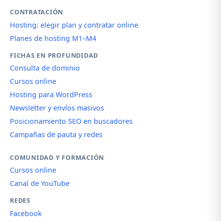
CONTRATACIÓN
Hosting: elegir plan y contratar online
Planes de hosting M1–M4
FICHAS EN PROFUNDIDAD
Consulta de dominio
Cursos online
Hosting para WordPress
Newsletter y envíos masivos
Posicionamiento SEO en buscadores
Campañas de pauta y redes
COMUNIDAD Y FORMACIÓN
Cursos online
Canal de YouTube
REDES
Facebook