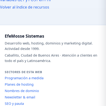
Volver al índice de recursos
EfeMosse Sistemas
Desarrollo web, hosting, dominios y marketing digital.
Actividad desde 1999.
Caballito, Ciudad de Buenos Aires · Atención a clientes en
todo el país y Latinoamérica.
SECTORES DE ESTA WEB
Programación a medida
Planes de hosting
Nombres de dominio
Newsletter & email
SEO y pauta