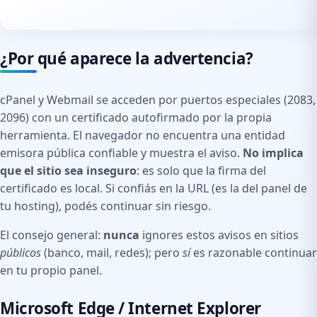
¿Por qué aparece la advertencia?
cPanel y Webmail se acceden por puertos especiales (2083,
2096) con un certificado autofirmado por la propia
herramienta. El navegador no encuentra una entidad
emisora pública confiable y muestra el aviso.
No implica
que el sitio sea inseguro
: es solo que la firma del
certificado es local. Si confiás en la URL (es la del panel de
tu hosting), podés continuar sin riesgo.
El consejo general:
nunca
ignores estos avisos en sitios
públicos
(banco, mail, redes); pero
sí
es razonable continuar
en tu propio panel.
Microsoft Edge / Internet Explorer