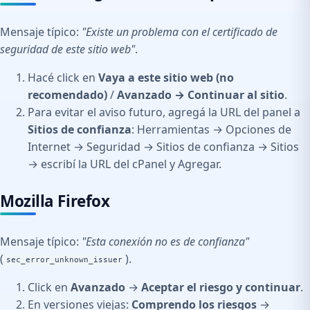
Mensaje típico:
"Existe un problema con el certificado de
seguridad de este sitio web"
.
Hacé click en
Vaya a este sitio web (no
recomendado)
/
Avanzado → Continuar al sitio
.
Para evitar el aviso futuro, agregá la URL del panel a
Sitios de confianza
: Herramientas → Opciones de
Internet → Seguridad → Sitios de confianza → Sitios
→ escribí la URL del cPanel y Agregar.
Mozilla Firefox
Mensaje típico:
"Esta conexión no es de confianza"
(
).
sec_error_unknown_issuer
Click en
Avanzado
→
Aceptar el riesgo y continuar
.
En versiones viejas:
Comprendo los riesgos
→