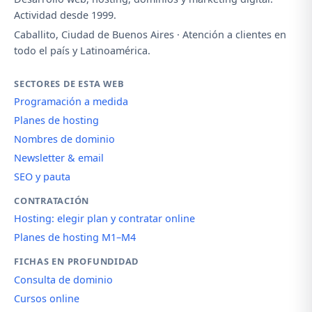
Actividad desde 1999.
Caballito, Ciudad de Buenos Aires · Atención a clientes en
todo el país y Latinoamérica.
SECTORES DE ESTA WEB
Programación a medida
Planes de hosting
Nombres de dominio
Newsletter & email
SEO y pauta
CONTRATACIÓN
Hosting: elegir plan y contratar online
Planes de hosting M1–M4
FICHAS EN PROFUNDIDAD
Consulta de dominio
Cursos online