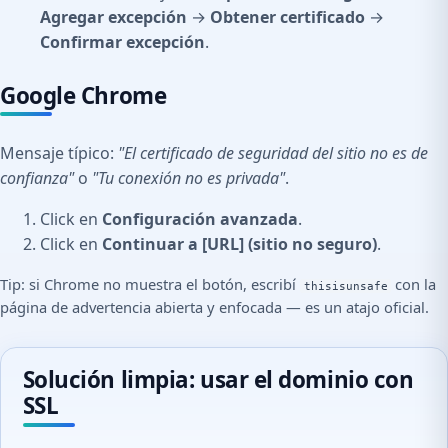
Agregar excepción
→
Obtener certificado
→
Confirmar excepción
.
Google Chrome
Mensaje típico:
"El certificado de seguridad del sitio no es de
confianza"
o
"Tu conexión no es privada"
.
Click en
Configuración avanzada
.
Click en
Continuar a [URL] (sitio no seguro)
.
Tip: si Chrome no muestra el botón, escribí
con la
thisisunsafe
página de advertencia abierta y enfocada — es un atajo oficial.
Solución limpia: usar el dominio con
SSL